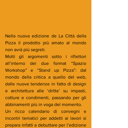
Nella nuova edizione de La Città della 
Pizza il prodotto più amato al mondo 
non avrà più segreti.
Molti gli argomenti sotto i riflettori 
all’interno dei due format “Spazio 
Workshop” e “Stand up Pizza”: dal 
mondo della critica a quello del web, 
dalle nuove tendenze in fatto di design 
e architettura alle ‘dritte’ su impasti, 
cotture e condimenti, passando per gli 
abbinamenti più in voga del momento.
Un ricco calendario di convegni e 
incontri tematici per addetti ai lavori si 
prepara infatti a debuttare per l’edizione 