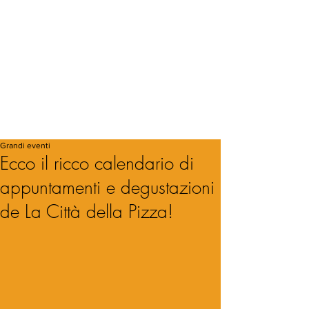
Grandi eventi
Ecco il ricco calendario di
appuntamenti e degustazioni
de La Città della Pizza!