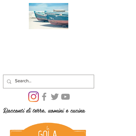
Racconti di terre, uomini e cucina