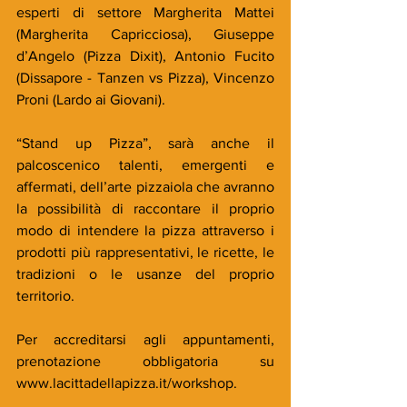
esperti di settore Margherita Mattei 
(Margherita Capricciosa), Giuseppe 
d’Angelo (Pizza Dixit), Antonio Fucito 
(Dissapore - Tanzen vs Pizza), Vincenzo 
Proni (Lardo ai Giovani).
“Stand up Pizza”, sarà anche il 
palcoscenico talenti, emergenti e 
affermati, dell’arte pizzaiola che avranno 
la possibilità di raccontare il proprio 
modo di intendere la pizza attraverso i 
prodotti più rappresentativi, le ricette, le 
tradizioni o le usanze del proprio 
territorio.
Per accreditarsi agli appuntamenti, 
prenotazione obbligatoria su 
www.lacittadellapizza.it/workshop.