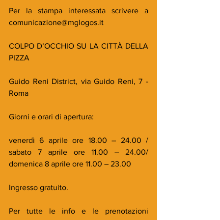
Per la stampa interessata scrivere a 
comunicazione@mglogos.it
COLPO D’OCCHIO SU LA CITTÀ DELLA 
PIZZA
Guido Reni District, via Guido Reni, 7 - 
Roma
Giorni e orari di apertura:
venerdì 6 aprile ore 18.00 – 24.00 / 
sabato 7 aprile ore 11.00 – 24.00/ 
domenica 8 aprile ore 11.00 – 23.00
Ingresso gratuito.
Per tutte le info e le prenotazioni 