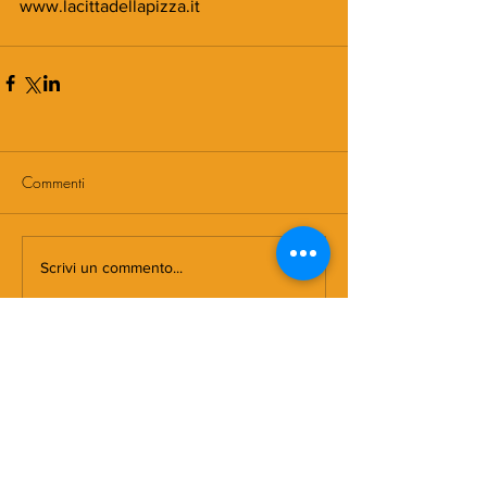
www.lacittadellapizza.it
Commenti
Scrivi un commento...