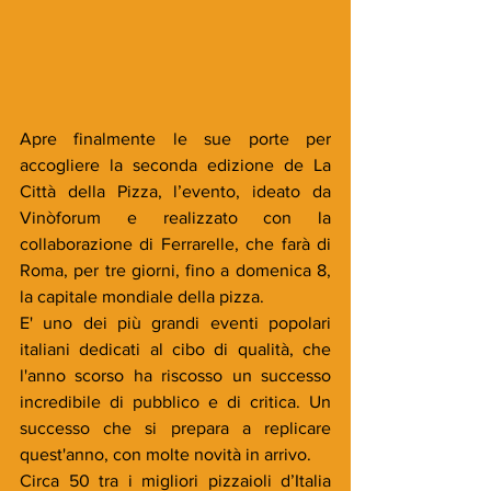
Apre finalmente le sue porte per 
accogliere la seconda edizione de La 
Città della Pizza, l’evento, ideato da 
Vinòforum e realizzato con la 
collaborazione di Ferrarelle, che farà di 
Roma, per tre giorni, fino a domenica 8, 
la capitale mondiale della pizza.
E' uno dei più grandi eventi popolari 
italiani dedicati al cibo di qualità, che 
l'anno scorso ha riscosso un successo 
incredibile di pubblico e di critica. Un 
successo che si prepara a replicare 
quest'anno, con molte novità in arrivo.
Circa 50 tra i migliori pizzaioli d’Italia 