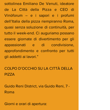
sottolinea Emiliano De Venuti, ideatore 
de La Città della Pizza e CEO di 
Vinòforum – e i sapori e i profumi 
dell’Italia della pizza riempiranno Roma, 
quasi senza soluzione di continuità, per 
tutto il week-end. Ci auguriamo possano 
essere giornate di divertimento per gli 
appassionati e di condivisione, 
approfondimento e confronto per tutti 
gli addetti ai lavori.”
COLPO D’OCCHIO SU LA CITTÀ DELLA 
PIZZA
Guido Reni District, via Guido Reni, 7 - 
Roma
Giorni e orari di apertura: