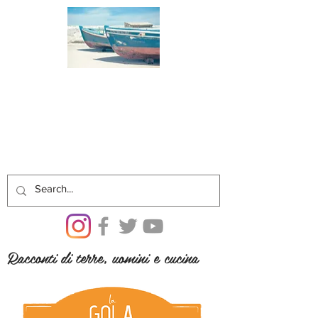
Racconti di terre, uomini e cucina