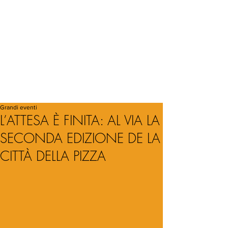
Grandi eventi
L’ATTESA È FINITA: AL VIA LA
SECONDA EDIZIONE DE LA
CITTÀ DELLA PIZZA