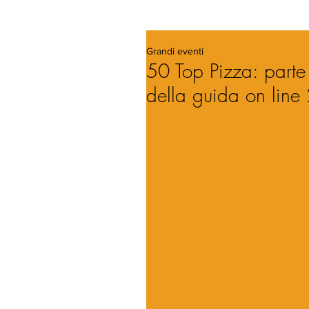
Grandi eventi
50 Top Pizza: parte 
della guida on lin