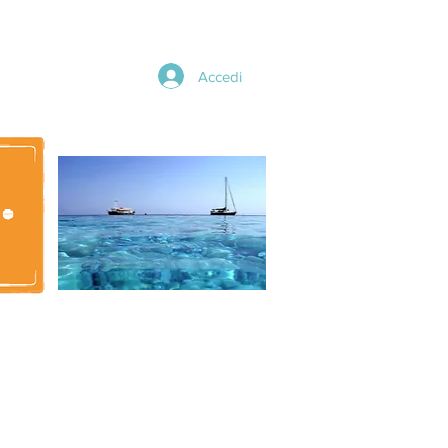
Accedi