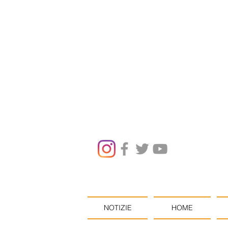
NOTIZIE
HOME