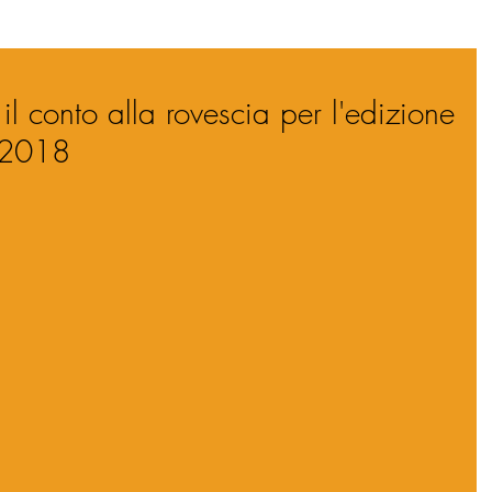
il conto alla rovescia per l'edizione
e 2018