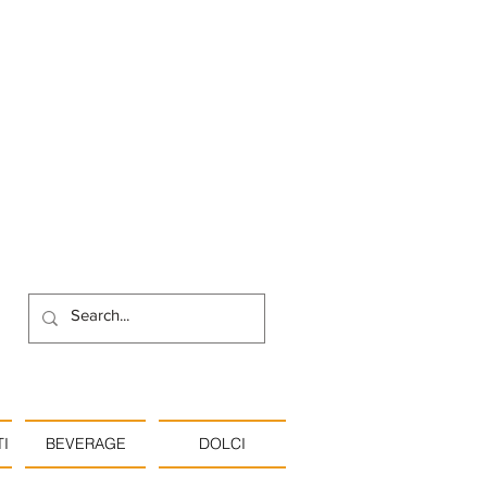
I
BEVERAGE
DOLCI