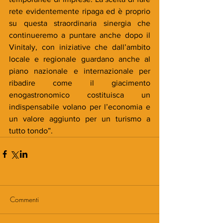
rete evidentemente ripaga ed è proprio 
su questa straordinaria sinergia che 
continueremo a puntare anche dopo il 
Vinitaly, con iniziative che dall’ambito 
locale e regionale guardano anche al 
piano nazionale e internazionale per 
ribadire come il giacimento 
enogastronomico costituisca un 
indispensabile volano per l’economia e 
un valore aggiunto per un turismo a 
tutto tondo”.   
Commenti