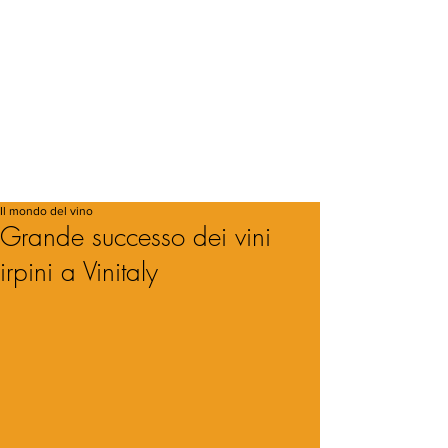
Il mondo del vino
Grande successo dei vini
irpini a Vinitaly