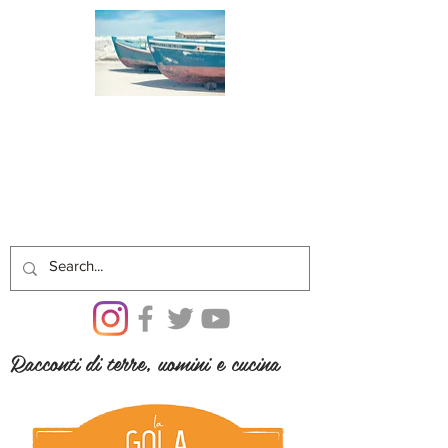
Racconti di terre, uomini e cucina