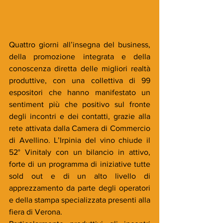
Quattro giorni all’insegna del business, 
della promozione integrata e della 
conoscenza diretta delle migliori realtà 
produttive, con una collettiva di 99 
espositori che hanno manifestato un 
sentiment più che positivo sul fronte 
degli incontri e dei contatti, grazie alla 
rete attivata dalla Camera di Commercio 
di Avellino. L’Irpinia del vino chiude il 
52° Vinitaly con un bilancio in attivo, 
forte di un programma di iniziative tutte 
sold out e di un alto livello di 
apprezzamento da parte degli operatori 
e della stampa specializzata presenti alla 
fiera di Verona.       