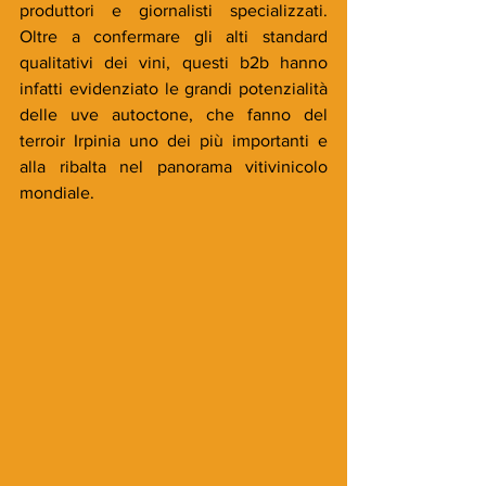
produttori e giornalisti specializzati. 
Oltre a confermare gli alti standard 
qualitativi dei vini, questi b2b hanno 
infatti evidenziato le grandi potenzialità 
delle uve autoctone, che fanno del 
terroir Irpinia uno dei più importanti e 
alla ribalta nel panorama vitivinicolo 
mondiale.   