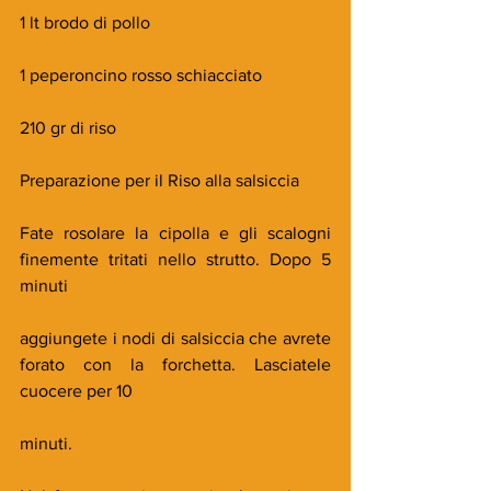
1 lt brodo di pollo
1 peperoncino rosso schiacciato
210 gr di riso
Preparazione per il Riso alla salsiccia
Fate rosolare la cipolla e gli scalogni 
finemente tritati nello strutto. Dopo 5 
minuti
aggiungete i nodi di salsiccia che avrete 
forato con la forchetta. Lasciatele 
cuocere per 10
minuti.