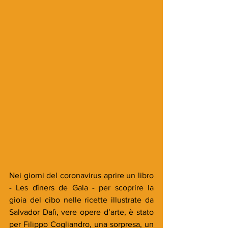
Nei giorni del coronavirus aprire un libro 
- Les dîners de Gala - per scoprire la 
gioia del cibo nelle ricette illustrate da 
Salvador Dalì, vere opere d’arte, è stato 
per Filippo Cogliandro, una sorpresa, un 