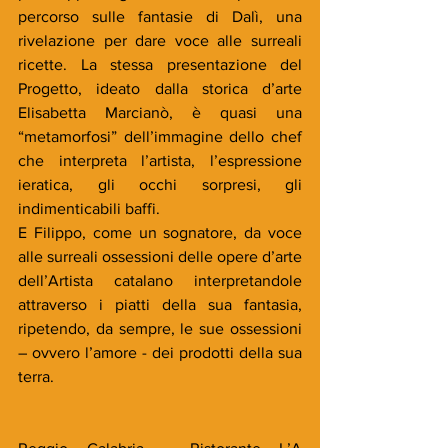
percorso sulle fantasie di Dalì, una 
rivelazione per dare voce alle surreali 
ricette. La stessa presentazione del 
Progetto, ideato dalla storica d’arte 
Elisabetta Marcianò, è quasi una 
“metamorfosi” dell’immagine dello chef 
che interpreta l’artista, l’espressione 
ieratica, gli occhi sorpresi, gli 
indimenticabili baffi.
E Filippo, come un sognatore, da voce 
alle surreali ossessioni delle opere d’arte 
dell’Artista catalano interpretandole 
attraverso i piatti della sua fantasia, 
ripetendo, da sempre, le sue ossessioni 
– ovvero l’amore - dei prodotti della sua 
terra.