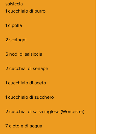
salsiccia
1 cucchiaio di burro
1 cipolla
2 scalogni
6 nodi di salsiccia
2 cucchiai di senape
1 cucchiaio di aceto
1 cucchiaio di zucchero
2 cucchiai di salsa inglese (Worcester)
7 ciotole di acqua