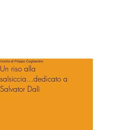
ricetta di Filippo Cogliandro
Un riso alla
salsiccia...dedicato a
Salvator Dalì