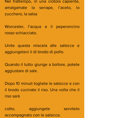
Nel frattempo, in una ciotola capiente, 
amalgamate la senape, l’aceto, lo 
zucchero, la salsa
Worcester, l’acqua e il peperoncino 
rosso schiacciato.
Unite questa miscela alle salsicce e 
aggiungetevi il di brodo di pollo.
Quando il tutto giunge a bollore, potete 
aggiustare di sale.
Dopo 10 minuti togliete le salsicce e con 
il brodo cucinate il riso. Una volta che il 
riso sarà
cotto, aggiungete servitelo 
accompagnato con le salsicce.