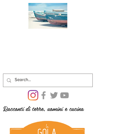
Racconti di terre, uomini e cucina