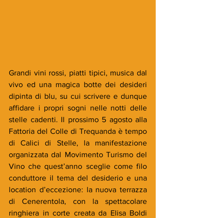
Grandi vini rossi, piatti tipici, musica dal 
vivo ed una magica botte dei desideri 
dipinta di blu, su cui scrivere e dunque 
affidare i propri sogni nelle notti delle 
stelle cadenti. Il prossimo 5 agosto alla 
Fattoria del Colle di Trequanda è tempo 
di Calici di Stelle, la manifestazione 
organizzata dal Movimento Turismo del 
Vino che quest’anno sceglie come filo 
conduttore il tema del desiderio e una 
location d’eccezione: la nuova terrazza 
di Cenerentola, con la spettacolare 
ringhiera in corte creata da Elisa Boldi 