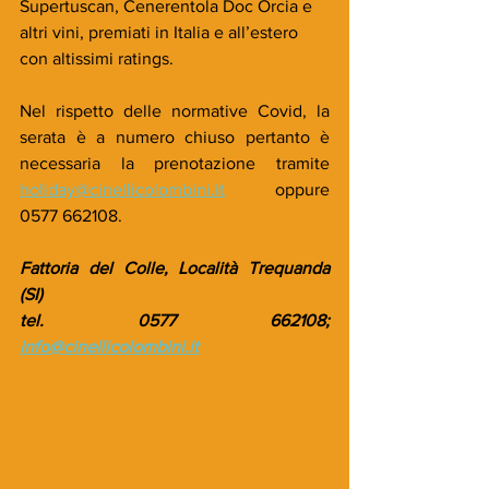
Supertuscan, Cenerentola Doc Orcia e 
altri vini, premiati in Italia e all’estero 
con altissimi ratings.  
Nel rispetto delle normative Covid, la 
serata è a numero chiuso pertanto è 
necessaria la prenotazione tramite 
holiday@cinellicolombini.it
  oppure 
0577 662108. 
Fattoria del Colle, Località Trequanda 
(SI)
tel. 0577 662108; 
info@cinellicolombini.it