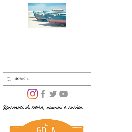
Racconti di terre, uomini e cucina