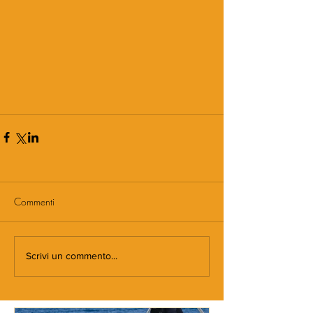
Commenti
Scrivi un commento...