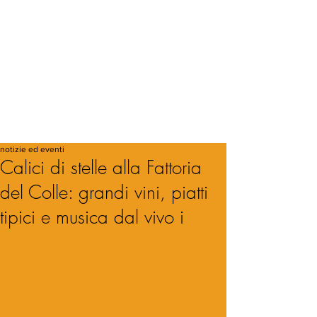
notizie ed eventi
Calici di stelle alla Fattoria
del Colle: grandi vini, piatti
tipici e musica dal vivo i