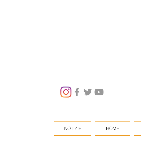
NOTIZIE
HOME