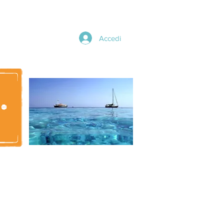
Accedi