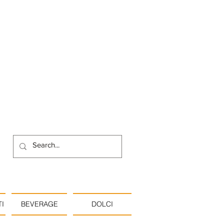
I
BEVERAGE
DOLCI