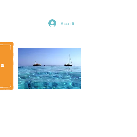
Accedi