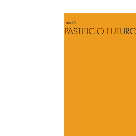
novità
PASTIFICIO FUTUR