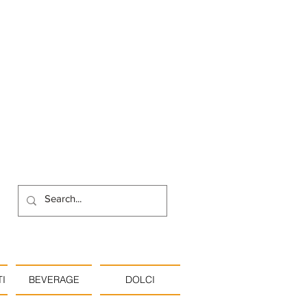
I
BEVERAGE
DOLCI