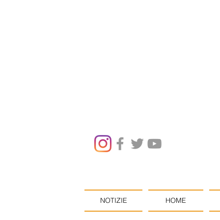
NOTIZIE
HOME