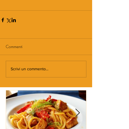
Commenti
Scrivi un commento...