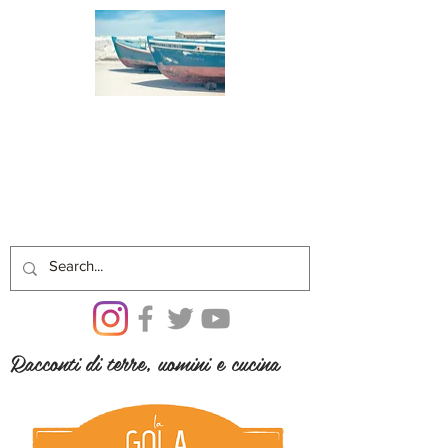
Racconti di terre, uomini e cucina