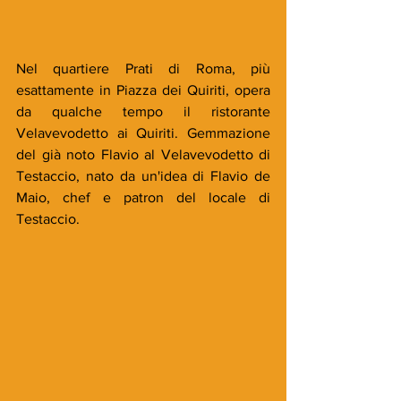
Nel quartiere Prati di Roma, più 
esattamente in Piazza dei Quiriti, opera 
da qualche tempo il ristorante 
Velavevodetto ai Quiriti. Gemmazione 
del già noto Flavio al Velavevodetto di 
Testaccio, nato da un'idea di Flavio de 
Maio, chef e patron del locale di 
Testaccio. 