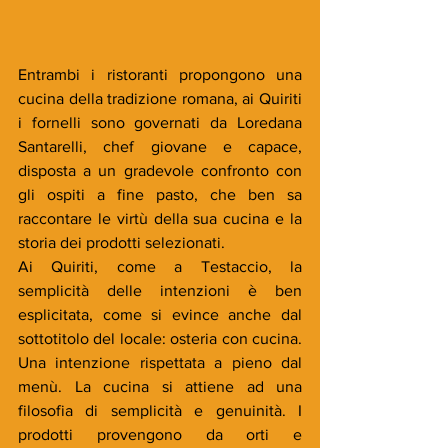
Entrambi i ristoranti propongono una 
cucina della tradizione romana, ai Quiriti 
i fornelli sono governati da Loredana 
Santarelli, chef giovane e capace, 
disposta a un gradevole confronto con 
gli ospiti a fine pasto, che ben sa 
raccontare le virtù della sua cucina e la 
storia dei prodotti selezionati. 
Ai Quiriti, come a Testaccio, la 
semplicità delle intenzioni è ben 
esplicitata, come si evince anche dal 
sottotitolo del locale: osteria con cucina. 
Una intenzione rispettata a pieno dal 
menù. La cucina si attiene ad una 
filosofia di semplicità e genuinità. I 
prodotti provengono da orti e 