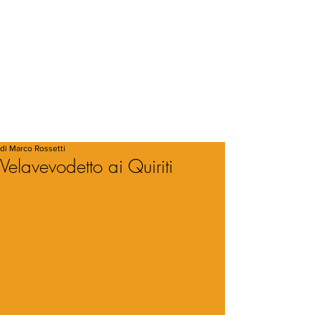
di Marco Rossetti
Velavevodetto ai Quiriti