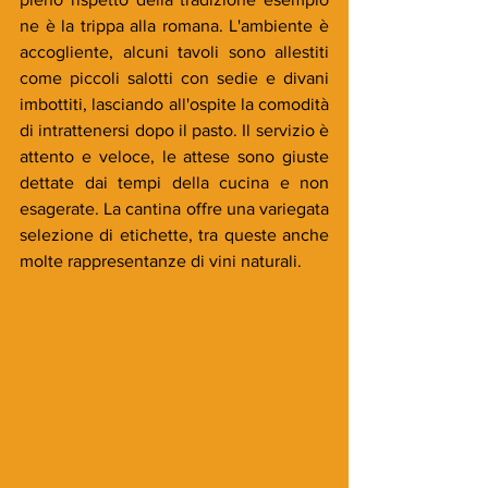
ne è la trippa alla romana. L'ambiente è 
accogliente, alcuni tavoli sono allestiti 
come piccoli salotti con sedie e divani 
imbottiti, lasciando all'ospite la comodità 
di intrattenersi dopo il pasto. Il servizio è 
attento e veloce, le attese sono giuste 
dettate dai tempi della cucina e non 
esagerate. La cantina offre una variegata 
selezione di etichette, tra queste anche 
molte rappresentanze di vini naturali. 