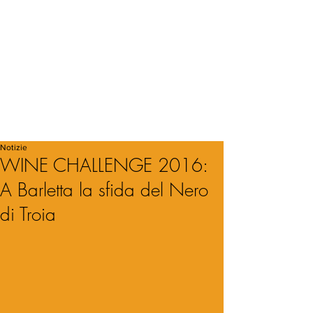
Notizie
WINE CHALLENGE 2016:
A Barletta la sfida del Nero
di Troia