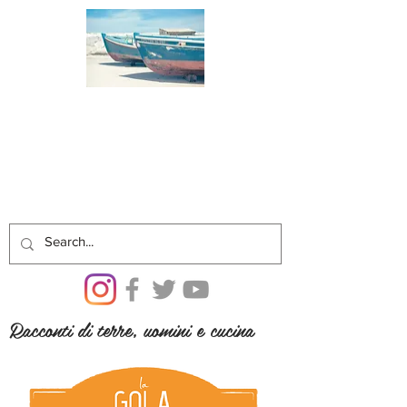
Racconti di terre, uomini e cucina