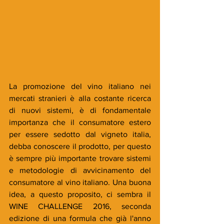
La promozione del vino italiano nei 
mercati stranieri è alla costante ricerca 
di nuovi sistemi, è di fondamentale 
importanza che il consumatore estero 
per essere sedotto dal vigneto italia, 
debba conoscere il prodotto, per questo 
è sempre più importante trovare sistemi 
e metodologie di avvicinamento del 
consumatore al vino italiano. Una buona 
idea, a questo proposito, ci sembra il 
WINE CHALLENGE 2016, seconda 
edizione di una formula che già l'anno 