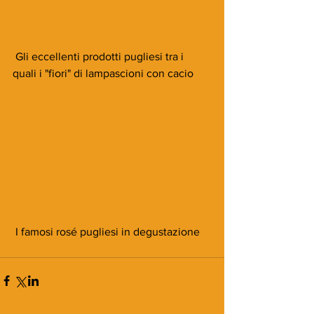
 Gli eccellenti prodotti pugliesi tra i 
quali i "fiori" di lampascioni con cacio
 I famosi rosé pugliesi in degustazione