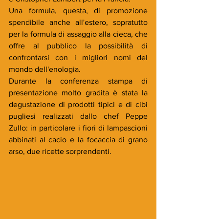
Una formula, questa, di promozione 
spendibile anche all'estero, sopratutto 
per la formula di assaggio alla cieca, che 
offre al pubblico la possibilità di 
confrontarsi con i migliori nomi del 
mondo dell'enologia. 
Durante la conferenza stampa di 
presentazione molto gradita è stata la 
degustazione di prodotti tipici e di cibi 
pugliesi realizzati dallo chef Peppe 
Zullo: in particolare i fiori di lampascioni 
abbinati al cacio e la focaccia di grano 
arso, due ricette sorprendenti.