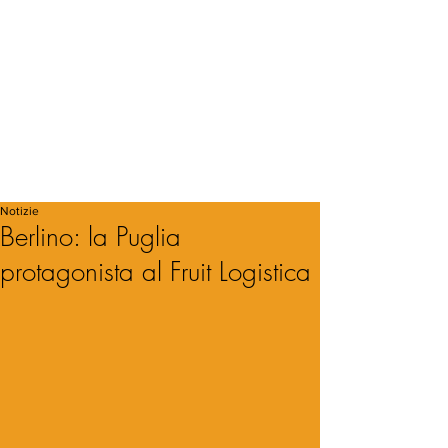
Notizie
Berlino: la Puglia
protagonista al Fruit Logistica