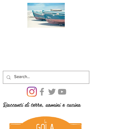
Racconti di terre, uomini e cucina