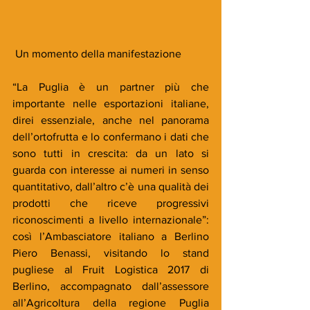
 Un momento della manifestazione
“La Puglia è un partner più che 
importante nelle esportazioni italiane, 
direi essenziale, anche nel panorama 
dell’ortofrutta e lo confermano i dati che 
sono tutti in crescita: da un lato si 
guarda con interesse ai numeri in senso 
quantitativo, dall’altro c’è una qualità dei 
prodotti che riceve progressivi 
riconoscimenti a livello internazionale”: 
così l’Ambasciatore italiano a Berlino 
Piero Benassi, visitando lo stand 
pugliese al Fruit Logistica 2017 di 
Berlino, accompagnato dall’assessore 
all’Agricoltura della regione Puglia 