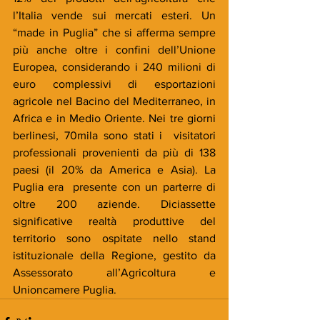
l’Italia vende sui mercati esteri. Un 
“made in Puglia” che si afferma sempre 
più anche oltre i confini dell’Unione 
Europea, considerando i 240 milioni di 
euro complessivi di esportazioni 
agricole nel Bacino del Mediterraneo, in 
Africa e in Medio Oriente. Nei tre giorni 
berlinesi, 70mila sono stati i  visitatori 
professionali provenienti da più di 138 
paesi (il 20% da America e Asia). La 
Puglia era  presente con un parterre di 
oltre 200 aziende. Diciassette 
significative realtà produttive del 
territorio sono ospitate nello stand 
istituzionale della Regione, gestito da 
Assessorato all’Agricoltura e 
Unioncamere Puglia.