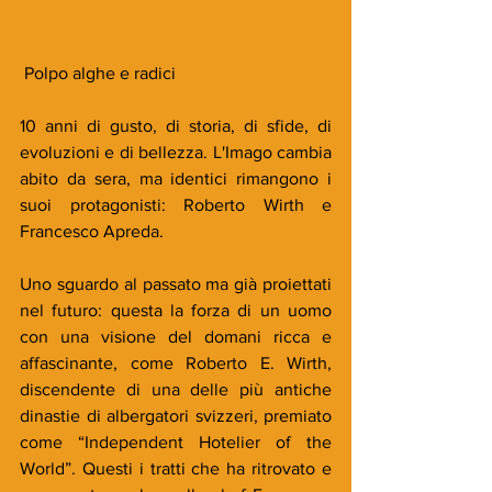
 Polpo alghe e radici
10 anni di gusto, di storia, di sfide, di 
evoluzioni e di bellezza. L'Imago cambia 
abito da sera, ma identici rimangono i 
suoi protagonisti: Roberto Wirth e 
Francesco Apreda.
Uno sguardo al passato ma già proiettati 
nel futuro: questa la forza di un uomo 
con una visione del domani ricca e 
affascinante, come Roberto E. Wirth, 
discendente di una delle più antiche 
dinastie di albergatori svizzeri, premiato 
come “Independent Hotelier of the 
World”. Questi i tratti che ha ritrovato e 