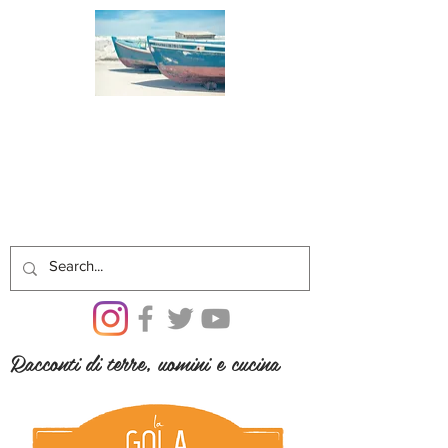
Racconti di terre, uomini e cucina