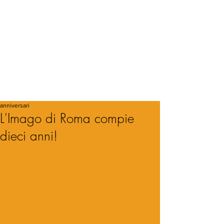
anniversari
L'Imago di Roma compie
dieci anni!