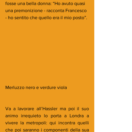
fosse una bella donna: “Ho avuto quasi 
una premonizione - racconta Francesco 
- ho sentito che quello era il mio posto”.
Merluzzo nero e verdure viola
Va a lavorare all’Hassler ma poi il suo 
animo irrequieto lo porta a Londra a 
vivere la metropoli: qui incontra quelli 
che poi saranno i componenti della sua 