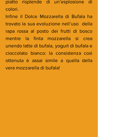
piatto risplende di un’esplosione di 
colori.
Infine il Dolce Mozzarella di Bufala ha 
trovato la sua evoluzione nell’uso  della 
rapa rossa al posto dei frutti di bosco 
mentre la finta mozzarella si crea 
unendo latte di bufala, yogurt di bufala e 
cioccolato bianco: la consistenza così 
ottenuta è assai simile a quella della 
vera mozzarella di bufala!