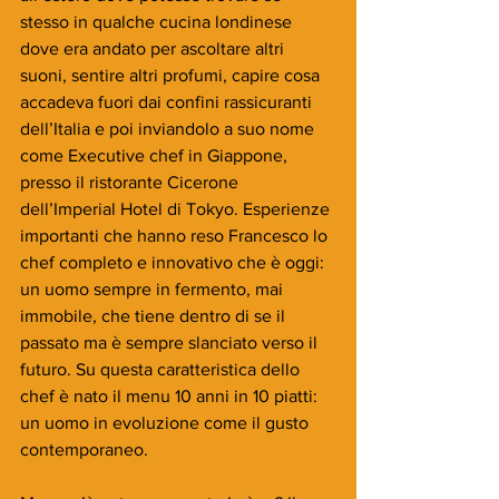
stesso in qualche cucina londinese 
dove era andato per ascoltare altri 
suoni, sentire altri profumi, capire cosa 
accadeva fuori dai confini rassicuranti 
dell’Italia e poi inviandolo a suo nome 
come Executive chef in Giappone, 
presso il ristorante Cicerone 
dell’Imperial Hotel di Tokyo. Esperienze 
importanti che hanno reso Francesco lo 
chef completo e innovativo che è oggi: 
un uomo sempre in fermento, mai 
immobile, che tiene dentro di se il 
passato ma è sempre slanciato verso il 
futuro. Su questa caratteristica dello 
chef è nato il menu 10 anni in 10 piatti: 
un uomo in evoluzione come il gusto 
contemporaneo. 