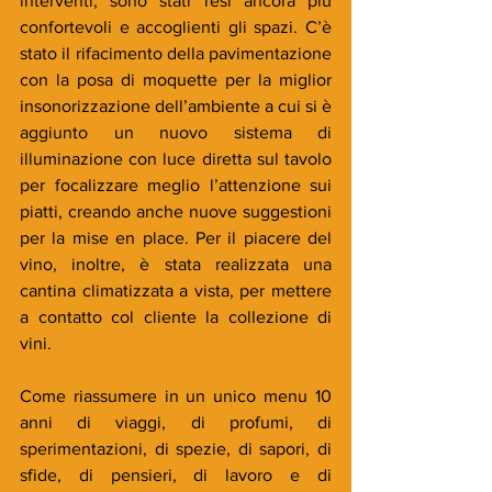
interventi, sono stati resi ancora più 
confortevoli e accoglienti gli spazi. C’è 
stato il rifacimento della pavimentazione 
con la posa di moquette per la miglior 
insonorizzazione dell’ambiente a cui si è 
aggiunto un nuovo sistema di 
illuminazione con luce diretta sul tavolo 
per focalizzare meglio l’attenzione sui 
piatti, creando anche nuove suggestioni 
per la mise en place. Per il piacere del 
vino, inoltre, è stata realizzata una 
cantina climatizzata a vista, per mettere 
a contatto col cliente la collezione di 
vini.
Come riassumere in un unico menu 10 
anni di viaggi, di profumi, di 
sperimentazioni, di spezie, di sapori, di 
sfide, di pensieri, di lavoro e di 