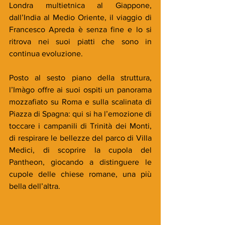
Londra multietnica al Giappone, 
dall’India al Medio Oriente, il viaggio di 
Francesco Apreda è senza fine e lo si 
ritrova nei suoi piatti che sono in 
continua evoluzione.
Posto al sesto piano della struttura, 
l’Imàgo offre ai suoi ospiti un panorama 
mozzafiato su Roma e sulla scalinata di 
Piazza di Spagna: qui si ha l’emozione di 
toccare i campanili di Trinità dei Monti, 
di respirare le bellezze del parco di Villa 
Medici, di scoprire la cupola del 
Pantheon, giocando a distinguere le 
cupole delle chiese romane, una più 
bella dell’altra. 