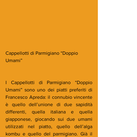
Cappellotti di Parmigiano “Doppio 
Umami”
I Cappellotti di Parmigiano “Doppio 
Umami” sono uno dei piatti preferiti di 
Francesco Apreda: il connubio vincente 
è quello dell’unione di due sapidità 
differenti, quella italiana e quella 
giapponese, giocando sui due umami 
utilizzati nel piatto, quello dell’alga 
kombu e quello del parmigiano. Già il 