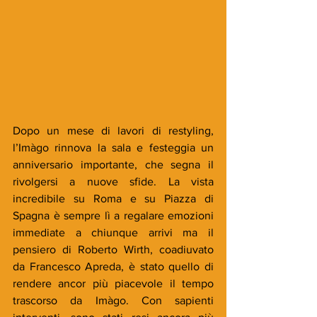
Dopo un mese di lavori di restyling, 
l’Imàgo rinnova la sala e festeggia un 
anniversario importante, che segna il 
rivolgersi a nuove sfide. La vista 
incredibile su Roma e su Piazza di 
Spagna è sempre lì a regalare emozioni 
immediate a chiunque arrivi ma il 
pensiero di Roberto Wirth, coadiuvato 
da Francesco Apreda, è stato quello di 
rendere ancor più piacevole il tempo 
trascorso da Imàgo. Con sapienti 