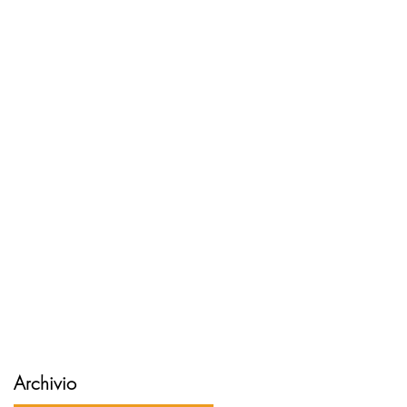
Archivio