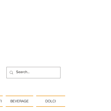
I
BEVERAGE
DOLCI