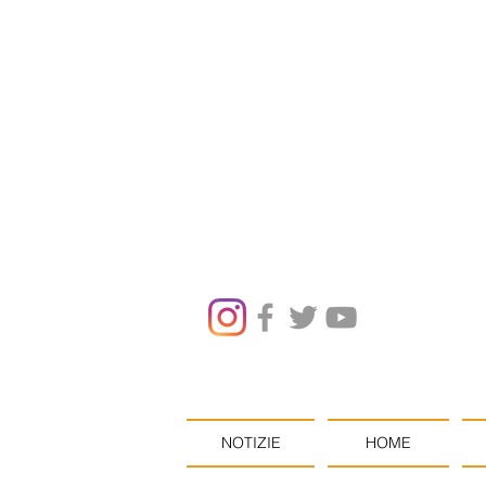
NOTIZIE
HOME