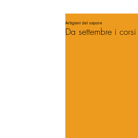
Artigiani del sapore
Da settembre i corsi