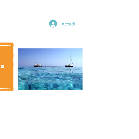
Accedi