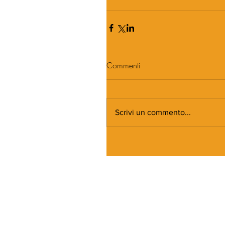
Commenti
Scrivi un commento...