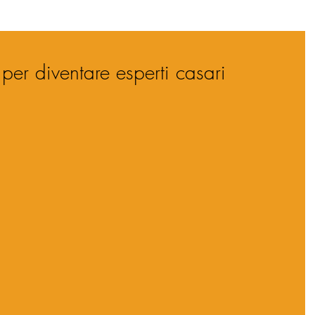
 per diventare esperti casari