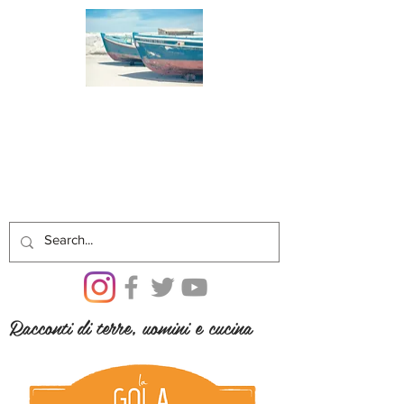
Racconti di terre, uomini e cucina