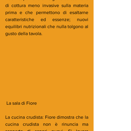
di cottura meno invasive sulla materia 
prima e che permettono di esaltarne 
caratteristiche ed essenze; nuovi 
equilibri nutrizionali che nulla tolgono al 
gusto della tavola. 
 La sala di Fiore
La cucina crudista: Fiore dimostra che la 
cucina crudista non è rinuncia ma 