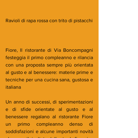
Ravioli di rapa rossa con trito di pistacchi
Fiore, Il ristorante di Via Boncompagni 
festeggia il primo compleanno e rilancia 
con una proposta sempre più orientata 
al gusto e al benessere: materie prime e 
tecniche per una cucina sana, gustosa e 
italiana
Un anno di successi, di sperimentazioni 
e di sfide orientate al gusto e al 
benessere regalano al ristorante Fiore 
un primo compleanno denso di 
soddisfazioni e alcune importanti novità 