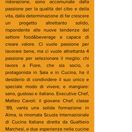
ristorazione, sono accomunate dalla 
passione per la qualità del cibo e della 
vita, dalla determinazione di far crescere 
un progetto altrettanto solido, 
rispondente alle nuove tendenze del 
settore food&beverage e capace di 
creare valore. Ci vuole passione per 
lavorare bene, ma ci vuole altrettanta 4 
passione per selezionare il meglio: chi 
lavora a Fiore, che sia socio, o 
protagonista in Sala e in Cucina, ha il 
desiderio di condividere il suo unico e 
speciale modo di vivere, e mangiare: 
sano, gustoso e italiano. Executive Chef, 
Matteo Cavoli: il giovane Chef, classe 
’89, vanta una solida formazione in 
Alma, la rinomata Scuola Internazionale 
di Cucina Italiana diretta da Gualtiero 
Marchesi, e due esperienze nelle cucine 