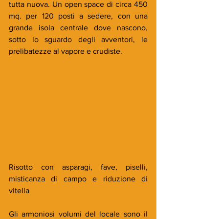
tutta nuova. Un open space di circa 450 
mq. per 120 posti a sedere, con una 
grande isola centrale dove nascono, 
sotto lo sguardo degli avventori, le 
prelibatezze al vapore e crudiste.
Risotto con asparagi, fave, piselli, 
misticanza di campo e riduzione di 
vitella
Gli armoniosi volumi del locale sono il 