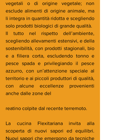
vegetali o di origine vegetale; non 
esclude alimenti di origine animale, ma 
li integra in quantità ridotta e scegliendo 
solo prodotti biologici di grande qualità.
Il tutto nel rispetto dell’ambiente, 
scegliendo allevamenti estensivi, e della 
sostenibilità, con prodotti stagionali, bio 
e a filiera corta, escludendo tonno e 
pesce spada e privilegiando il pesce 
azzurro, con un’attenzione speciale al 
territorio e ai piccoli produttori di qualità, 
con alcune eccellenze provenienti 
anche dalle zone del
reatino colpite dal recente terremoto.
La cucina Flexitariana invita alla 
scoperta di nuovi sapori ed equilibri. 
Nuovi sapori che emergono da tecniche 