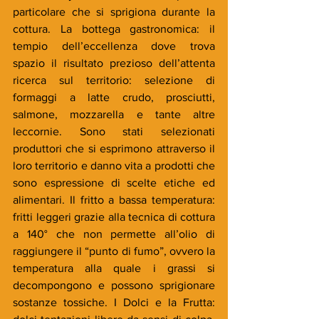
particolare che si sprigiona durante la 
cottura. La bottega gastronomica: il 
tempio dell’eccellenza dove trova 
spazio il risultato prezioso dell’attenta 
ricerca sul territorio: selezione di 
formaggi a latte crudo, prosciutti, 
salmone, mozzarella e tante altre 
leccornie. Sono stati selezionati 
produttori che si esprimono attraverso il 
loro territorio e danno vita a prodotti che 
sono espressione di scelte etiche ed 
alimentari. Il fritto a bassa temperatura: 
fritti leggeri grazie alla tecnica di cottura 
a 140° che non permette all’olio di 
raggiungere il “punto di fumo”, ovvero la 
temperatura alla quale i grassi si 
decompongono e possono sprigionare 
sostanze tossiche. I Dolci e la Frutta: 