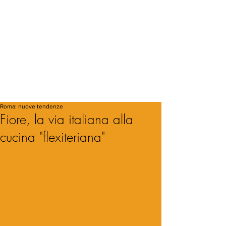
Roma: nuove tendenze
Fiore, la via italiana alla
cucina "flexiteriana"