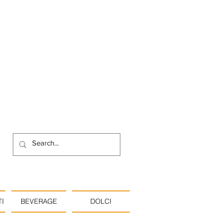
I
BEVERAGE
DOLCI