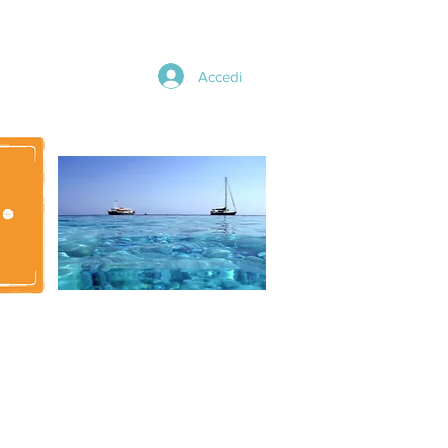
Accedi