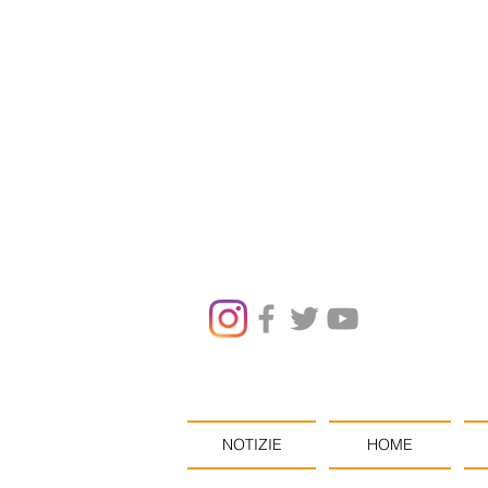
NOTIZIE
HOME