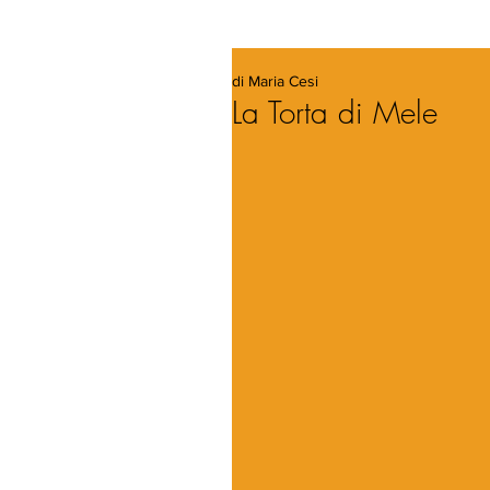
di Maria Cesi
La Torta di Mele