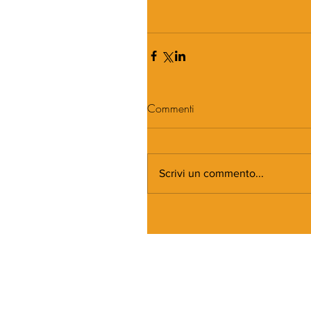
Commenti
Scrivi un commento...