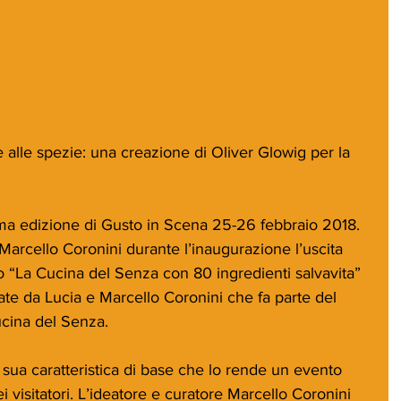
ue alle spezie: una creazione di Oliver Glowig per la 
ma edizione di Gusto in Scena 25-26 febbraio 2018. 
Marcello Coronini durante l’inaugurazione l’uscita 
 “La Cucina del Senza con 80 ingredienti salvavita” 
diate da Lucia e Marcello Coronini che fa parte del 
cina del Senza.
sua caratteristica di base che lo rende un evento 
ei visitatori. L’ideatore e curatore Marcello Coronini 