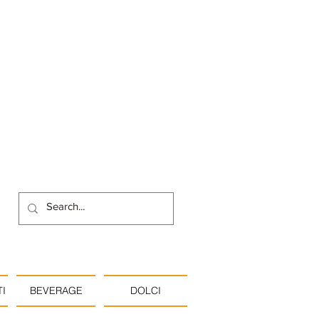
I
BEVERAGE
DOLCI