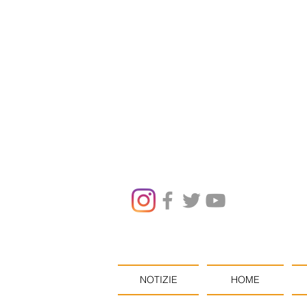
NOTIZIE
HOME