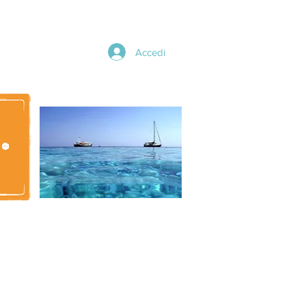
Accedi