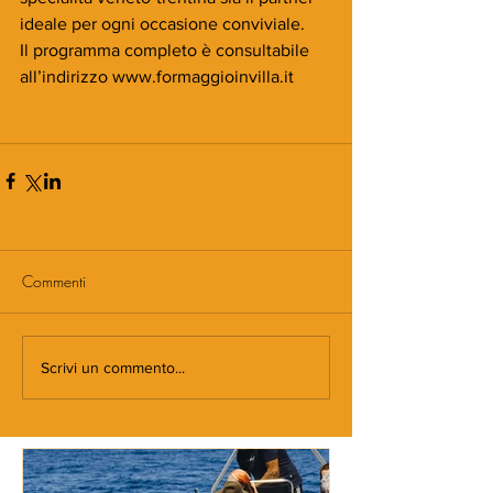
ideale per ogni occasione conviviale.
Il programma completo è consultabile 
all’indirizzo www.formaggioinvilla.it
Commenti
Scrivi un commento...