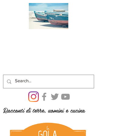
Racconti di terre, uomini e cucina