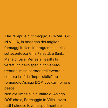
 Dal 28 aprile al 1° maggio, FORMAGGIO 
IN VILLA, la rassegna dei migliori 
formaggi italiani in programma nella 
settecentesca Villa Farsetti, a Santa 
Maria di Sala (Venezia), esalta la 
versatilità della specialità veneto-
trentina, main partner dell’evento, e 
celebra la sfida “impossibile” tra 
formaggio Asiago DOP, cocktail, birra e 
pesce.
Non c’è limite alla duttilità di Asiago 
DOP che a, Formaggio in Villa, invita 
tutti i cheese lover a sperimentare i 