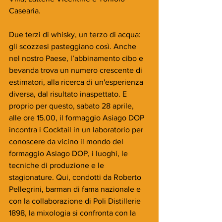
Casearia.
Due terzi di whisky, un terzo di acqua: 
gli scozzesi pasteggiano così. Anche 
nel nostro Paese, l’abbinamento cibo e 
bevanda trova un numero crescente di 
estimatori, alla ricerca di un'esperienza 
diversa, dal risultato inaspettato. E 
proprio per questo, sabato 28 aprile, 
alle ore 15.00, il formaggio Asiago DOP 
incontra i Cocktail in un laboratorio per 
conoscere da vicino il mondo del 
formaggio Asiago DOP, i luoghi, le 
tecniche di produzione e le 
stagionature. Qui, condotti da Roberto 
Pellegrini, barman di fama nazionale e 
con la collaborazione di Poli Distillerie 
1898, la mixologia si confronta con la 