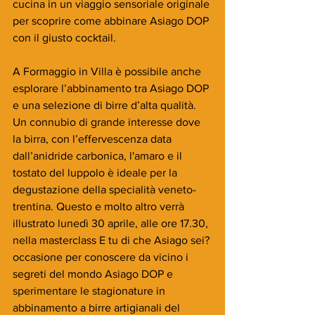
cucina in un viaggio sensoriale originale 
per scoprire come abbinare Asiago DOP 
con il giusto cocktail.
A Formaggio in Villa è possibile anche 
esplorare l’abbinamento tra Asiago DOP 
e una selezione di birre d’alta qualità. 
Un connubio di grande interesse dove 
la birra, con l’effervescenza data 
dall’anidride carbonica, l'amaro e il 
tostato del luppolo è ideale per la 
degustazione della specialità veneto-
trentina. Questo e molto altro verrà 
illustrato lunedì 30 aprile, alle ore 17.30, 
nella masterclass E tu di che Asiago sei? 
occasione per conoscere da vicino i 
segreti del mondo Asiago DOP e 
sperimentare le stagionature in 
abbinamento a birre artigianali del 