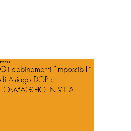
Eventi
Gli abbinamenti “impossibili”
di Asiago DOP a
FORMAGGIO IN VILLA