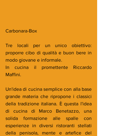
Carbonara-Box
Tre locali per un unico obiettivo: 
proporre cibo di qualità e buon bere in 
modo giovane e informale. 
In cucina il promettente Riccardo 
Maffini.
Un'idea di cucina semplice con alla base 
grande materia che ripropone i classici 
della tradizione italiana. È questa l'idea 
di cucina di Marco Benetazzo, una 
solida formazione alle spalle con 
esperienze in diversi ristoranti stellati 
della penisola, mente e artefice del 