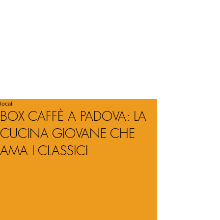
locali
BOX CAFFÈ A PADOVA: LA
CUCINA GIOVANE CHE
AMA I CLASSICI