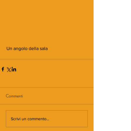
 Un angolo della sala
Commenti
Scrivi un commento...