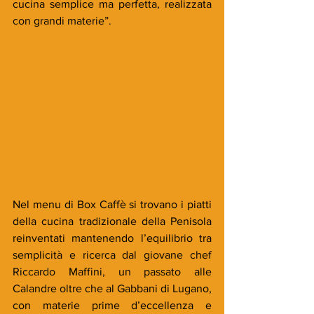
cucina semplice ma perfetta, realizzata 
con grandi materie”.
Nel menu di Box Caffè si trovano i piatti 
della cucina tradizionale della Penisola 
reinventati mantenendo l’equilibrio tra 
semplicità e ricerca dal giovane chef 
Riccardo Maffini, un passato alle 
Calandre oltre che al Gabbani di Lugano, 
con materie prime d’eccellenza e 