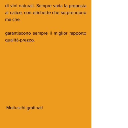
di vini naturali. Sempre varia la proposta 
al calice, con etichette che sorprendono 
ma che
garantiscono sempre il miglior rapporto 
qualità-prezzo.
 Molluschi gratinati