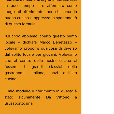
In poco tempo si è affermato come 
luogo di riferimento per chi ama la 
buona cucina e apprezza la spontaneità 
di questa formula.
“Quando abbiamo aperto questo primo 
locale – dichiara Marco Benetazzo – 
volevamo proporre qualcosa di diverso 
dal solito locale per giovani. Volevamo 
che al centro della nostra cucina ci 
fossero i grandi classici della 
gastronomia italiana, anzi dell'alta 
cucina.
Il mio modello e riferimento in questo è 
stato sicuramente Da Vittorio a 
Brusaporto: una