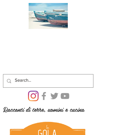
Racconti di terre, uomini e cucina