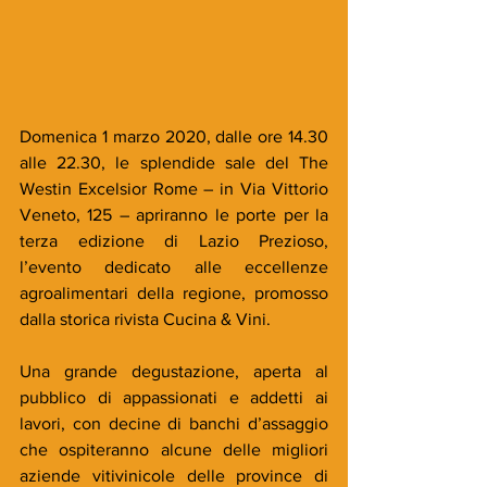
Domenica 1 marzo 2020, dalle ore 14.30 
alle 22.30, le splendide sale del The 
Westin Excelsior Rome – in Via Vittorio 
Veneto, 125 – apriranno le porte per la 
terza edizione di Lazio Prezioso, 
l’evento dedicato alle eccellenze 
agroalimentari della regione, promosso 
dalla storica rivista Cucina & Vini.
Una grande degustazione, aperta al 
pubblico di appassionati e addetti ai 
lavori, con decine di banchi d’assaggio 
che ospiteranno alcune delle migliori 
aziende vitivinicole delle province di 