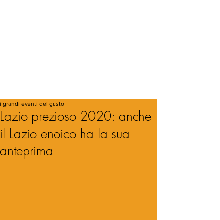
i grandi eventi del gusto
Lazio prezioso 2020: anche
il Lazio enoico ha la sua
anteprima