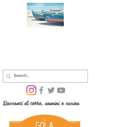
Racconti di terre, uomini e cucina