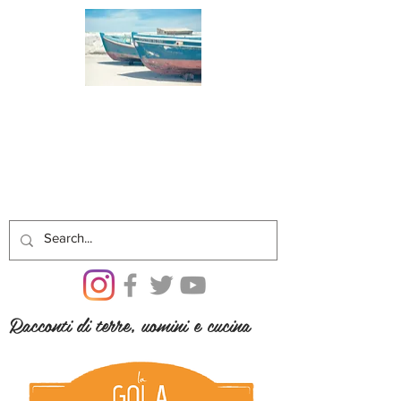
Racconti di terre, uomini e cucina