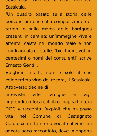
Sassicaia.
"Un quadro basato sulla storia delle 
persone più che sulla composizione dei 
terreni o sulla marca delle barriques 
presenti in cantina; un’immagine viva e 
attenta, calata nel mondo reale e non 
condizionata da stelle, “bicchieri”, voti in 
centesimi o nomi dei consulenti" scrive 
Ernesto Gentili.
Bolgheri, infatti, non è solo il suo 
celeberrimo vino dei record, il Sassicaia. 
Attraverso decine di
interviste alle famiglie e agli 
imprenditori locali, il libro mappa l’intera 
DOC e racconta l’exploit che ha preso 
vita nel Comune di Castagneto 
Carducci: un territorio vocato al vino ma 
ancora poco raccontato, dove in appena 