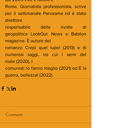
Roma. Giornalista professionista, scrive 
per il settimanale Panorama ed è stato 
direttore
responsabile delle riviste di 
geopolitica LookOut News e Babilon 
magazine. È autore del
romanzo Crepi quel lupo! (2013) e di 
numerosi saggi, tra cui I semi del 
male (2020), I
comunisti lo fanno meglio (2021) ed È la 
guerra, bellezza! (2022).
Commenti