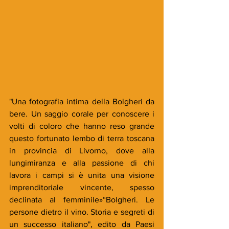
"Una fotografia intima della Bolgheri da 
bere. Un saggio corale per conoscere i 
volti di coloro che hanno reso grande 
questo fortunato lembo di terra toscana 
in provincia di Livorno, dove alla 
lungimiranza e alla passione di chi 
lavora i campi si è unita una visione 
imprenditoriale vincente, spesso 
declinata al femminile»“Bolgheri. Le 
persone dietro il vino. Storia e segreti di 
un successo italiano", edito da Paesi 