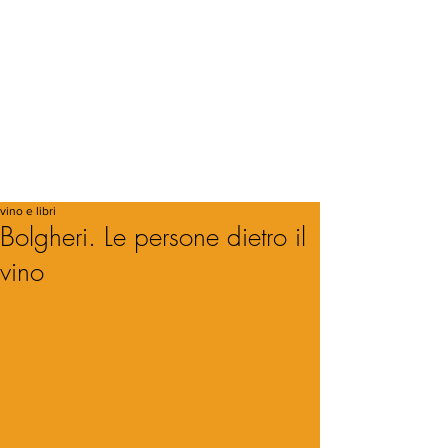
vino e libri
Bolgheri. Le persone dietro il
vino