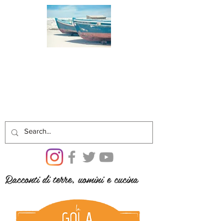
Racconti di terre, uomini e cucina