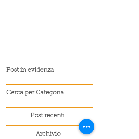
Post in evidenza
Cerca per Categoria
Post recenti
Archivio