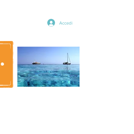
Accedi