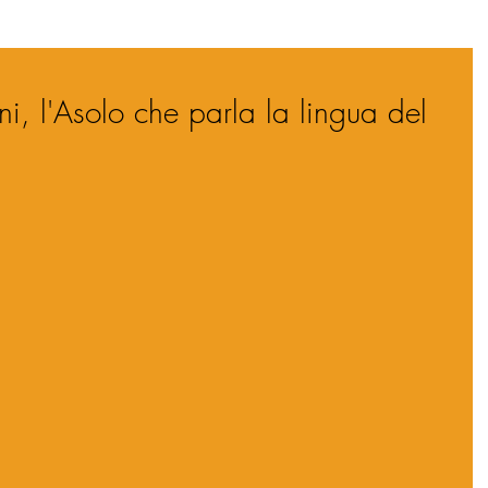
i, l'Asolo che parla la lingua del