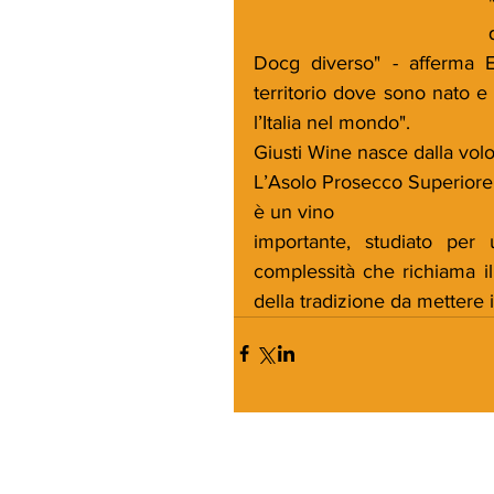
Docg diverso" - afferma E
territorio dove sono nato e
l’Italia nel mondo".
Giusti Wine nasce dalla volon
L’Asolo Prosecco Superiore 
è un vino
importante, studiato per 
complessità che richiama il
della tradizione da mettere