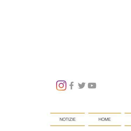
NOTIZIE
HOME