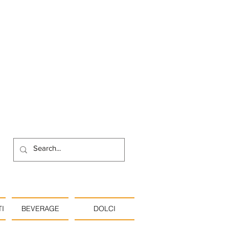
I
BEVERAGE
DOLCI