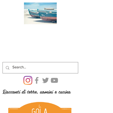
Racconti di terre, uomini e cucina