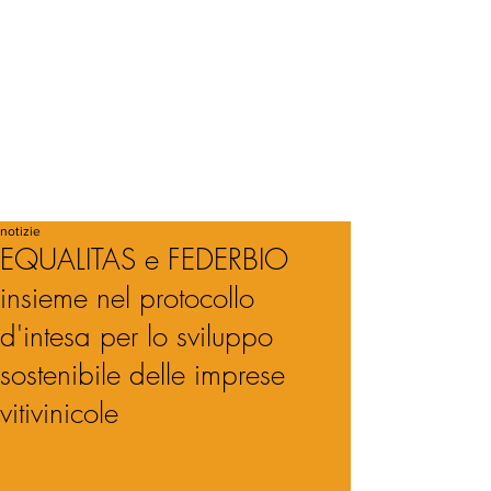
notizie
EQUALITAS e FEDERBIO
insieme nel protocollo
d'intesa per lo sviluppo
sostenibile delle imprese
vitivinicole