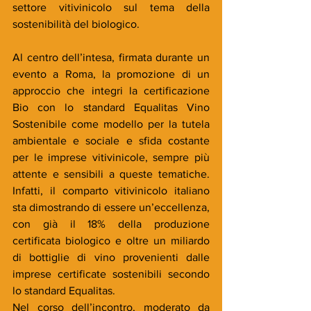
settore vitivinicolo sul tema della 
sostenibilità del biologico.
Al centro dell’intesa, firmata durante un 
evento a Roma, la promozione di un 
approccio che integri la certificazione 
Bio con lo standard Equalitas Vino 
Sostenibile come modello per la tutela 
ambientale e sociale e sfida costante 
per le imprese vitivinicole, sempre più 
attente e sensibili a queste tematiche. 
Infatti, il comparto vitivinicolo italiano 
sta dimostrando di essere un’eccellenza, 
con già il 18% della produzione 
certificata biologico e oltre un miliardo 
di bottiglie di vino provenienti dalle 
imprese certificate sostenibili secondo 
lo standard Equalitas.
Nel corso dell’incontro, moderato da 