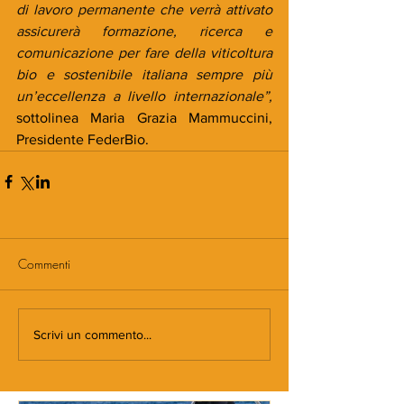
di lavoro permanente che verrà attivato 
assicurerà formazione, ricerca e 
comunicazione per fare della viticoltura 
bio e sostenibile italiana sempre più 
un’eccellenza a livello internazionale”, 
sottolinea Maria Grazia Mammuccini, 
Presidente FederBio.
Commenti
Scrivi un commento...