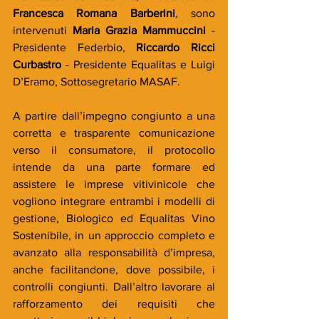
Francesca Romana Barberini
, sono 
intervenuti 
Maria Grazia Mammuccini
 - 
Presidente Federbio, 
Riccardo Ricci 
Curbastro 
- Presidente Equalitas e Luigi 
D’Eramo, Sottosegretario MASAF.
A partire dall’impegno congiunto a una 
corretta e trasparente comunicazione 
verso il consumatore, il protocollo 
intende da una parte formare ed 
assistere le imprese vitivinicole che 
vogliono integrare entrambi i modelli di 
gestione, Biologico ed Equalitas Vino 
Sostenibile, in un approccio completo e 
avanzato alla responsabilità d’impresa, 
anche facilitandone, dove possibile, i 
controlli congiunti. Dall’altro lavorare al 
rafforzamento dei requisiti che 