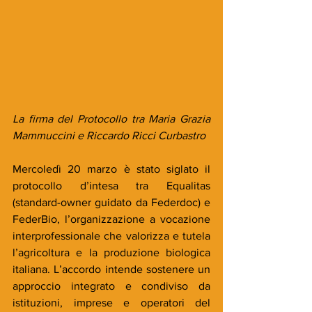
La firma del Protocollo tra Maria Grazia 
Mammuccini e Riccardo Ricci Curbastro 
Mercoledì 20 marzo è stato siglato il 
protocollo d’intesa tra Equalitas 
(standard-owner guidato da Federdoc) e 
FederBio, l’organizzazione a vocazione 
interprofessionale che valorizza e tutela 
l’agricoltura e la produzione biologica 
italiana. L’accordo intende sostenere un 
approccio integrato e condiviso da 
istituzioni, imprese e operatori del 