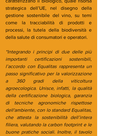
caratterizzano il biologico, quale risorsa 
strategica dell’UE, nel disegno della 
gestione sostenibile del vino, su temi 
come la tracciabilità di prodotti e 
processi, la tutela della biodiversità e 
della salute di consumatori e operatori.  
“Integrando i principi di due delle più 
importanti certificazioni sostenibili, 
l’accordo con Equalitas rappresenta un 
passo significativo per la valorizzazione 
a 360 gradi della viticoltura 
agroecologica. Unisce, infatti, la qualità 
della certificazione biologica, garanzia 
di tecniche agronomiche rispettose 
dell'ambiente, con lo standard Equalitas, 
che attesta la sostenibilità dell’intera 
filiera, valutando la carbon footprint e le 
buone pratiche sociali. Inoltre, il tavolo 