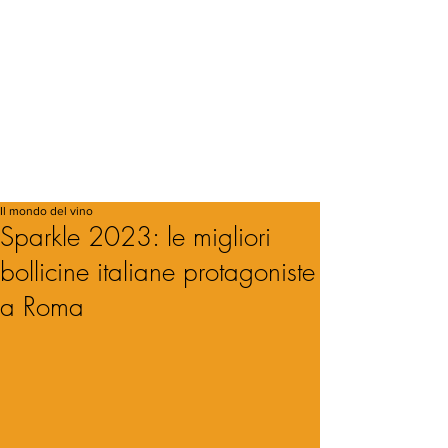
Il mondo del vino
Sparkle 2023: le migliori
bollicine italiane protagoniste
a Roma