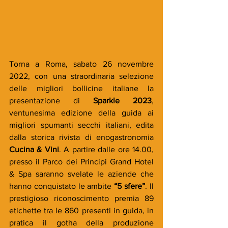
Torna a Roma, sabato 26 novembre 
2022, con una straordinaria selezione 
delle migliori bollicine italiane la 
presentazione di 
Sparkle 2023
, 
ventunesima edizione della guida ai 
migliori spumanti secchi italiani, edita 
dalla storica rivista di enogastronomia 
Cucina & Vini
. A partire dalle ore 14.00, 
presso il Parco dei Principi Grand Hotel 
& Spa saranno svelate le aziende che 
hanno conquistato le ambite 
“5 sfere”
. Il 
prestigioso riconoscimento premia 89 
etichette tra le 860 presenti in guida, in 
pratica il gotha della produzione 