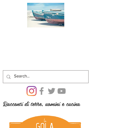
Racconti di terre, uomini e cucina