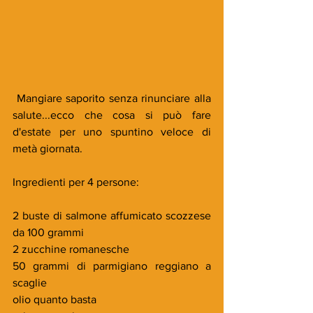
 Mangiare saporito senza rinunciare alla 
salute...ecco che cosa si può fare 
d'estate per uno spuntino veloce di 
metà giornata.
Ingredienti per 4 persone:
2 buste di salmone affumicato scozzese 
da 100 grammi
2 zucchine romanesche
50 grammi di parmigiano reggiano a 
scaglie
olio quanto basta