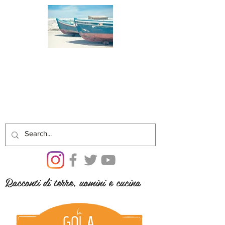
Racconti di terre, uomini e cucina