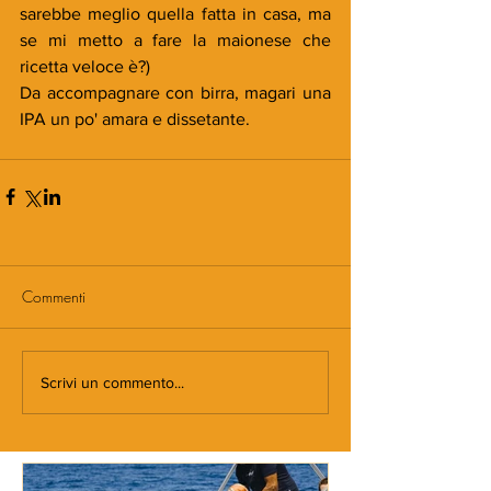
sarebbe meglio quella fatta in casa, ma 
se mi metto a fare la maionese che 
ricetta veloce è?)
Da accompagnare con birra, magari una 
IPA un po' amara e dissetante.
Commenti
Scrivi un commento...