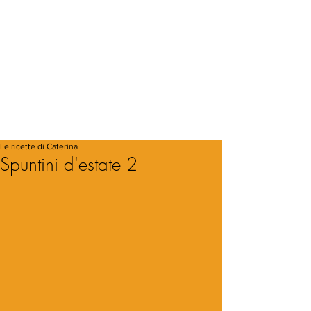
Le ricette di Caterina
Spuntini d'estate 2