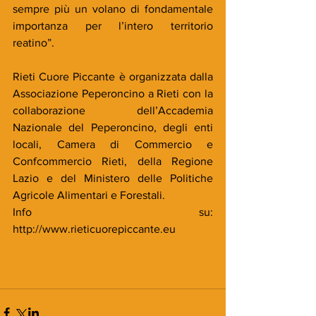
sempre più un volano di fondamentale 
importanza per l’intero territorio 
reatino”.
Rieti Cuore Piccante è organizzata dalla 
Associazione Peperoncino a Rieti con la 
collaborazione dell’Accademia 
Nazionale del Peperoncino, degli enti 
locali, Camera di Commercio e 
Confcommercio Rieti, della Regione 
Lazio e del Ministero delle Politiche 
Agricole Alimentari e Forestali.
Info su: 
http://www.rieticuorepiccante.eu