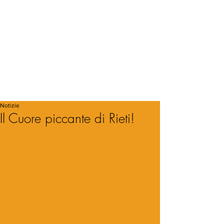
Notizie
Il Cuore piccante di Rieti!