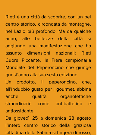
Rieti è una città da scoprire, con un bel 
centro storico, circondata da montagne, 
nel Lazio più profondo. Ma da qualche 
anno, alle bellezze della città si 
aggiunge una manifestazione che ha 
assunto dimensioni nazionali: Rieti 
Cuore Piccante, la Fiera campionaria 
Mondiale del Peperoncino che giunge 
quest’anno alla sua sesta edizione.
Un prodotto, il peperoncino, che, 
all'indubbio gusto per i gourmet, abbina 
anche qualità organolettiche 
straordinarie come antibatterico e 
antiossidante
Da giovedì 25 a domenica 28 agosto 
l’intero centro storico della graziosa 
cittadina della Sabina si tingerà di rosso, 