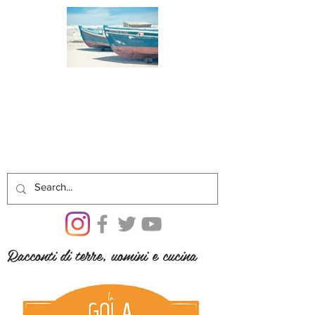
Racconti di terre, uomini e cucina