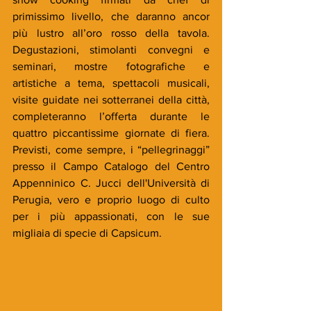
primissimo livello, che daranno ancor 
più lustro all’oro rosso della tavola. 
Degustazioni, stimolanti convegni e 
seminari, mostre fotografiche e 
artistiche a tema, spettacoli musicali, 
visite guidate nei sotterranei della città, 
completeranno l’offerta durante le 
quattro piccantissime giornate di fiera. 
Previsti, come sempre, i “pellegrinaggi” 
presso il Campo Catalogo del Centro 
Appenninico C. Jucci dell'Università di 
Perugia, vero e proprio luogo di culto 
per i più appassionati, con le sue 
migliaia di specie di Capsicum. 