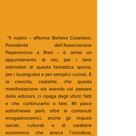
 “Il nostro – afferma Stefano Colantoni, 
Presidente dell’Associazione 
Peperoncino a Rieti - è ormai un 
appuntamento di rito, per i tanti 
estimatori di questa fantastica spezia, 
per i buongustai e per semplici curiosi. E 
la crescita, costante, che questa 
manifestazione sta avendo col passare 
delle edizioni, ci ripaga degli sforzi fatti 
e che continuiamo a fare. Mi piace 
sottolineare però, oltre ai contenuti 
enogastronomici, anche gli impulsi 
sociali, culturali e di carattere 
economico che arreca l’iniziativa, 