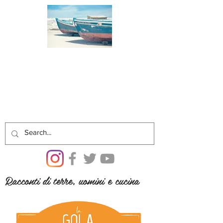
Racconti di terre, uomini e cucina