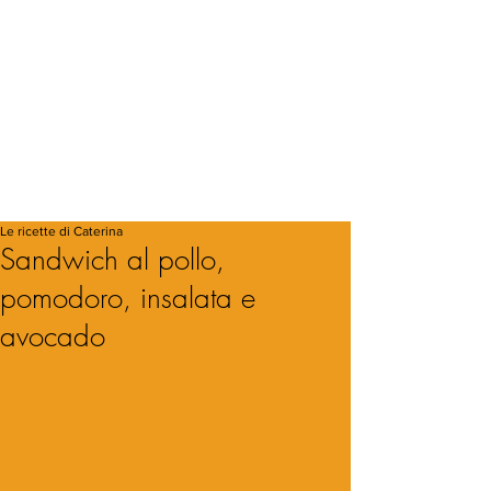
Le ricette di Caterina
Sandwich al pollo,
pomodoro, insalata e
avocado