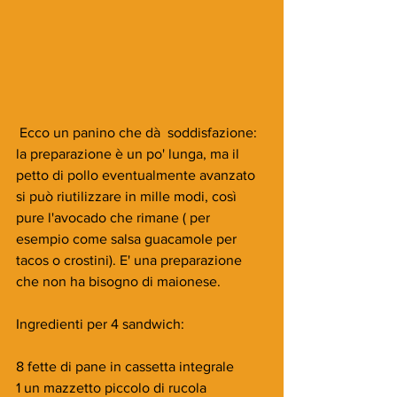
 Ecco un panino che dà  soddisfazione: 
la preparazione è un po' lunga, ma il 
petto di pollo eventualmente avanzato 
si può riutilizzare in mille modi, così 
pure l'avocado che rimane ( per 
esempio come salsa guacamole per 
tacos o crostini). E' una preparazione 
che non ha bisogno di maionese.
Ingredienti per 4 sandwich:
8 fette di pane in cassetta integrale
1 un mazzetto piccolo di rucola