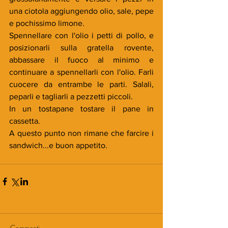
una ciotola aggiungendo olio, sale, pepe 
e pochissimo limone.
Spennellare con l'olio i petti di pollo, e 
posizionarli sulla gratella rovente, 
abbassare il fuoco al minimo e 
continuare a spennellarli con l'olio. Farli 
cuocere da entrambe le parti. Salali, 
peparli e tagliarli a pezzetti piccoli.
In un tostapane tostare il pane in 
cassetta.
A questo punto non rimane che farcire i 
sandwich...e buon appetito.
Commenti