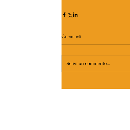
Commenti
Scrivi un commento...