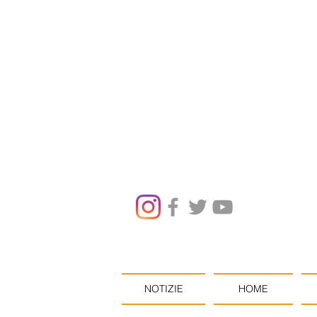
NOTIZIE
HOME