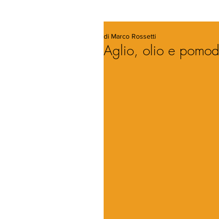
di Marco Rossetti
Aglio, olio e pomod