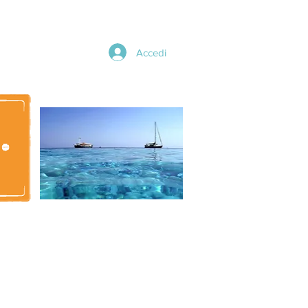
Accedi