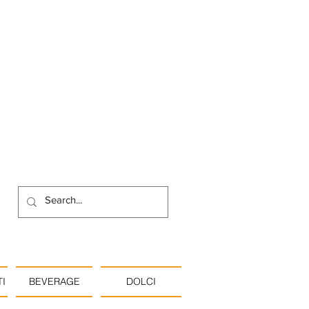
I
BEVERAGE
DOLCI