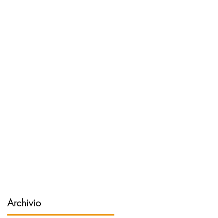
Archivio