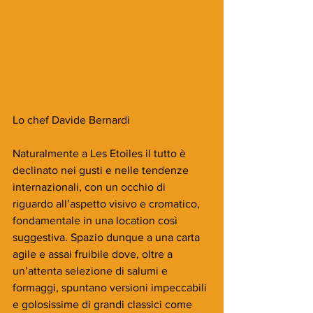
Lo chef Davide Bernardi
Naturalmente a Les Etoiles il tutto è 
declinato nei gusti e nelle tendenze 
internazionali, con un occhio di 
riguardo all’aspetto visivo e cromatico, 
fondamentale in una location così 
suggestiva. Spazio dunque a una carta 
agile e assai fruibile dove, oltre a 
un’attenta selezione di salumi e 
formaggi, spuntano versioni impeccabili 
e golosissime di grandi classici come 