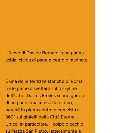
 L'uovo di Davide Bernardi: con panna 
acida, cialda di pane e cetriolo marinato
É una delle terrazze storiche di Roma, 
tra le prime a svettare sullo skyline 
dell’Urbe. Da Les Etoiles si può godere 
di un panorama mozzafiato, raro, 
perché in pieno centro e con vista a 
360° sui gioielli della Città Eterna. 
Unico, in particolare, il colpo d’occhio 
su Piazza San Pietro, letteralmente a 