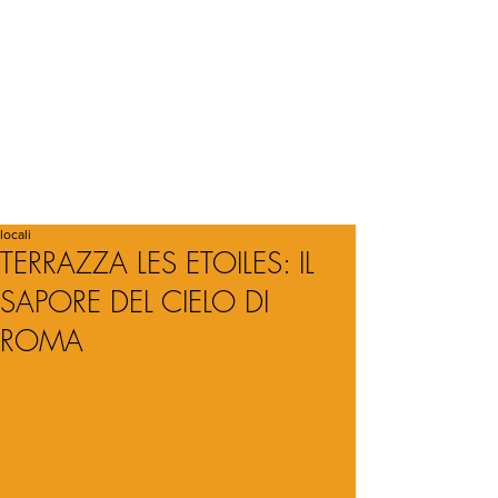
locali
TERRAZZA LES ETOILES: IL
SAPORE DEL CIELO DI
ROMA