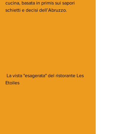
cucina, basata in primis sui sapori 
schietti e decisi dell’Abruzzo.
 La vista "esagerata" del ristorante Les 
Etoiles