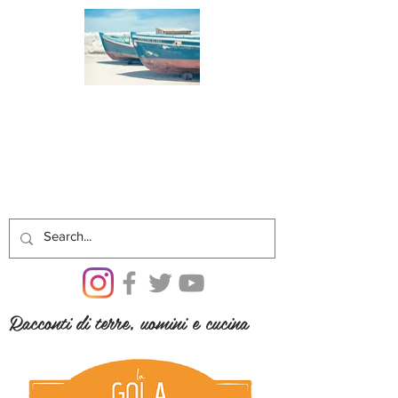
Racconti di terre, uomini e cucina