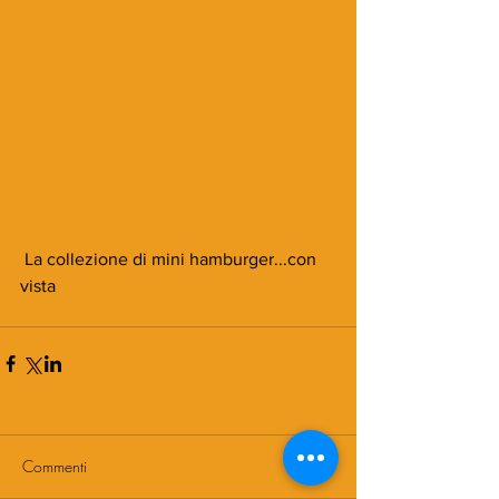
 La collezione di mini hamburger...con 
vista
Commenti