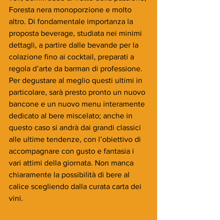
Foresta nera monoporzione e molto 
altro. Di fondamentale importanza la 
proposta beverage, studiata nei minimi 
dettagli, a partire dalle bevande per la 
colazione fino ai cocktail, preparati a 
regola d’arte da barman di professione. 
Per degustare al meglio questi ultimi in 
particolare, sarà presto pronto un nuovo 
bancone e un nuovo menu interamente 
dedicato al bere miscelato; anche in 
questo caso si andrà dai grandi classici 
alle ultime tendenze, con l’obiettivo di 
accompagnare con gusto e fantasia i 
vari attimi della giornata. Non manca 
chiaramente la possibilità di bere al 
calice scegliendo dalla curata carta dei 
vini.