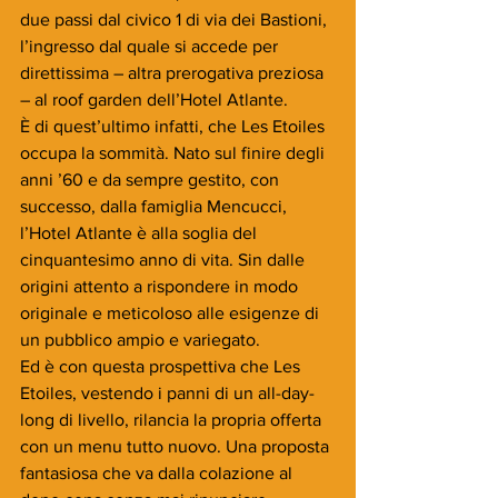
due passi dal civico 1 di via dei Bastioni, 
l’ingresso dal quale si accede per 
direttissima – altra prerogativa preziosa 
– al roof garden dell’Hotel Atlante.
È di quest’ultimo infatti, che Les Etoiles 
occupa la sommità. Nato sul finire degli 
anni ’60 e da sempre gestito, con 
successo, dalla famiglia Mencucci, 
l’Hotel Atlante è alla soglia del 
cinquantesimo anno di vita. Sin dalle 
origini attento a rispondere in modo 
originale e meticoloso alle esigenze di 
un pubblico ampio e variegato.
Ed è con questa prospettiva che Les 
Etoiles, vestendo i panni di un all-day-
long di livello, rilancia la propria offerta 
con un menu tutto nuovo. Una proposta 
fantasiosa che va dalla colazione al 