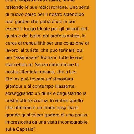
restando le sue radici romane. Una sorta 
di nuovo corso per il nostro splendido 
roof garden che potrà d’ora in poi 
essere il luogo ideale per gli amanti del 
gusto e del bello: dal professionista, in 
cerca di tranquillità per una colazione di 
lavoro, al turista, che può fermarsi qui 
per “assaporare” Roma in tutte le sue 
sfaccettature. Senza dimenticare la 
nostra clientela romana, che a Les 
Etoiles può trovare un’atmosfera 
glamour e al contempo rilassante, 
sorseggiando un drink e degustando la 
nostra ottima cucina. In sintesi quello 
che offriamo è un modo easy ma di 
grande qualità per godere di una pausa 
impreziosita da una vista incomparabile 
sulla Capitale”.