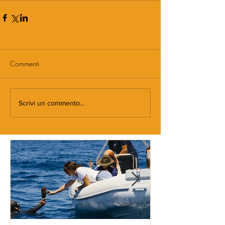
Commenti
Scrivi un commento...