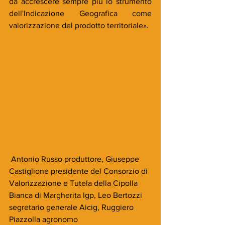
da accrescere sempre più lo strumento 
dell'Indicazione Geografica come 
valorizzazione del prodotto territoriale».
 Antonio Russo produttore, Giuseppe 
Castiglione presidente del Consorzio di 
Valorizzazione e Tutela della Cipolla 
Bianca di Margherita Igp, Leo Bertozzi 
segretario generale Aicig, Ruggiero 
Piazzolla agronomo