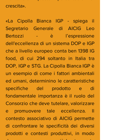
crescita».
«La Cipolla Bianca IGP - spiega il 
Segretario Generale di AICIG Leo 
Bertozzi - è l’espressione 
dell'eccellenza di un sistema DOP e IGP 
che a livello europeo conta ben 1398 IG 
food, di cui 294 soltanto in Italia tra 
DOP, IGP e STG. La Cipolla Bianca IGP è 
un esempio di come i fattori ambientali 
ed umani, determinino le caratteristiche 
specifiche del prodotto e di 
fondamentale importanza è il ruolo del 
Consorzio che deve tutelare, valorizzare 
e promuovere tale eccellenza. Il 
contesto associativo di AICIG permette 
di confrontare le specificità dei diversi 
prodotti e contesti produttivi, in modo 