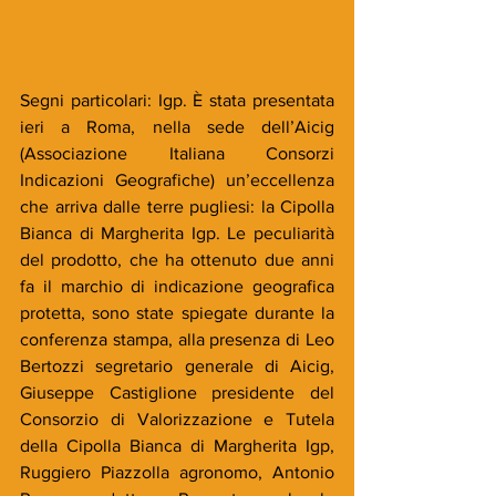
Segni particolari: Igp. È stata presentata 
ieri a Roma, nella sede dell’Aicig 
(Associazione Italiana Consorzi 
Indicazioni Geografiche) un’eccellenza 
che arriva dalle terre pugliesi: la Cipolla 
Bianca di Margherita Igp. Le peculiarità 
del prodotto, che ha ottenuto due anni 
fa il marchio di indicazione geografica 
protetta, sono state spiegate durante la 
conferenza stampa, alla presenza di Leo 
Bertozzi segretario generale di Aicig, 
Giuseppe Castiglione presidente del 
Consorzio di Valorizzazione e Tutela 
della Cipolla Bianca di Margherita Igp, 
Ruggiero Piazzolla agronomo, Antonio 