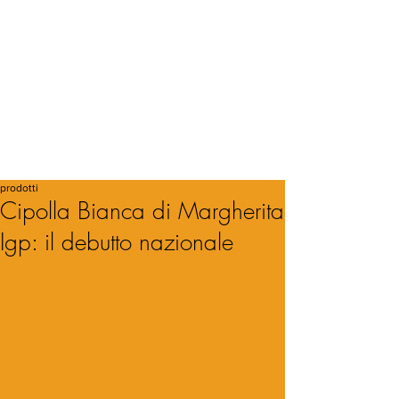
prodotti
Cipolla Bianca di Margherita
Igp: il debutto nazionale