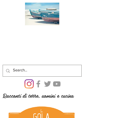
Racconti di terre, uomini e cucina