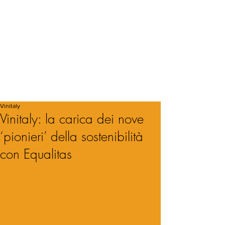
Vinitaly
Vinitaly: la carica dei nove
‘pionieri’ della sostenibilità
con Equalitas