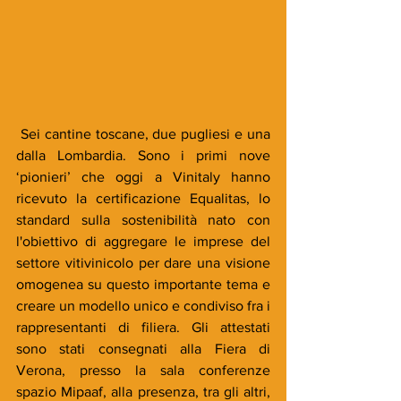
 Sei cantine toscane, due pugliesi e una 
dalla Lombardia. Sono i primi nove 
‘pionieri’ che oggi a Vinitaly hanno 
ricevuto la certificazione Equalitas, lo 
standard sulla sostenibilità nato con 
l'obiettivo di aggregare le imprese del 
settore vitivinicolo per dare una visione 
omogenea su questo importante tema e 
creare un modello unico e condiviso fra i 
rappresentanti di filiera. Gli attestati 
sono stati consegnati alla Fiera di 
Verona, presso la sala conferenze 
spazio Mipaaf, alla presenza, tra gli altri, 