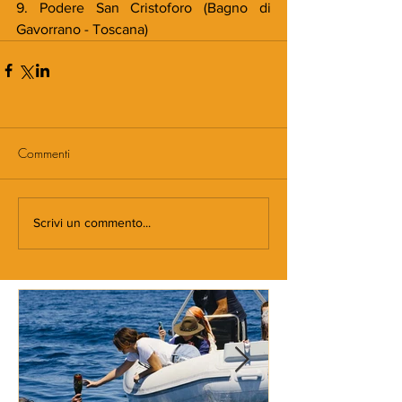
9. Podere San Cristoforo (Bagno di 
Gavorrano - Toscana)
Commenti
Scrivi un commento...