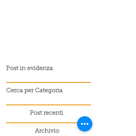
Post in evidenza
Cerca per Categoria
Post recenti
Archivio