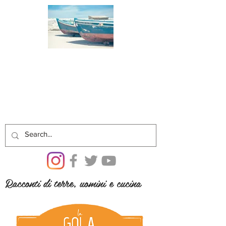
Racconti di terre, uomini e cucina