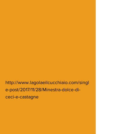
http://www.lagolaeilcucchiaio.com/singl
e-post/2017/11/28/Minestra-dolce-di-
ceci-e-castagne