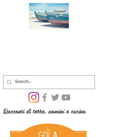
Racconti di terre, uomini e cucina