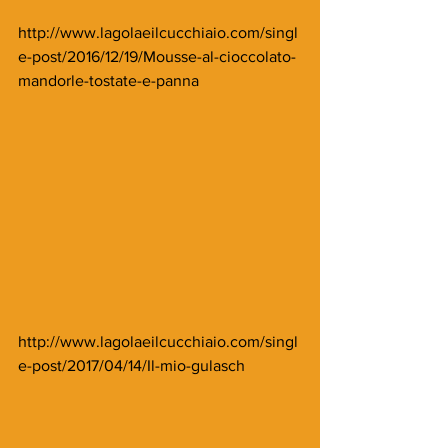
http://www.lagolaeilcucchiaio.com/singl
e-post/2016/12/19/Mousse-al-cioccolato-
mandorle-tostate-e-panna
http://www.lagolaeilcucchiaio.com/singl
e-post/2017/04/14/Il-mio-gulasch