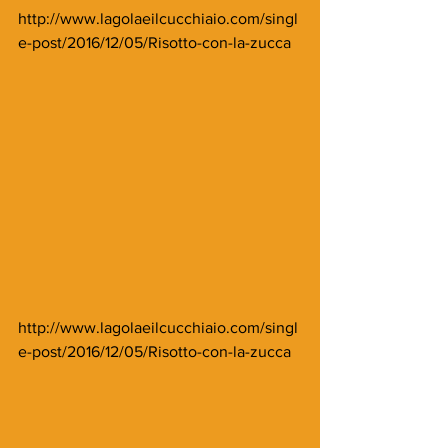
http://www.lagolaeilcucchiaio.com/singl
e-post/2016/12/05/Risotto-con-la-zucca
http://www.lagolaeilcucchiaio.com/singl
e-post/2016/12/05/Risotto-con-la-zucca