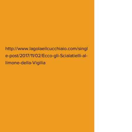
http://www.lagolaeilcucchiaio.com/singl
e-post/2017/11/02/Ecco-gli-Scialatielli-al-
limone-della-Vigilia