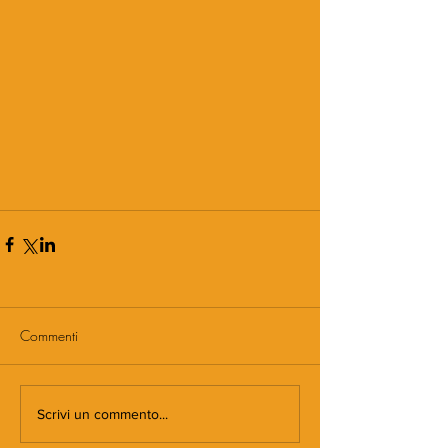
Commenti
Scrivi un commento...