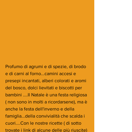
Profumo di agrumi e di spezie, di brodo 
e di carni al forno...camini accesi e 
presepi incantati, alberi colorati e aromi 
del bosco, dolci lievitati e biscotti per 
bambini ....Il Natale è una festa religiosa 
( non sono in molti a ricordarsene), ma è 
anche la festa dell'inverno e della 
famiglia...della convivialità che scalda i 
cuori....Con le nostre ricette ( di sotto 
trovate i link di alcune delle più riuscite) 