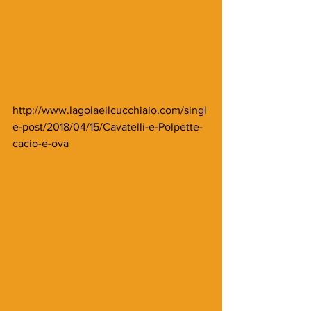
http://www.lagolaeilcucchiaio.com/singl
e-post/2018/04/15/Cavatelli-e-Polpette-
cacio-e-ova