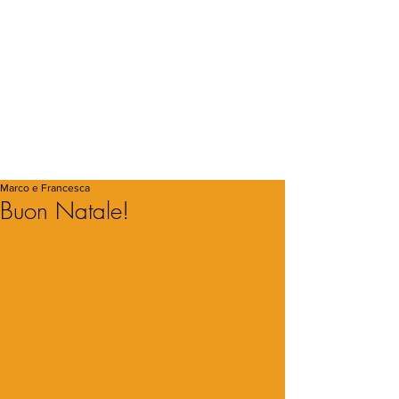
Marco e Francesca
Buon Natale!