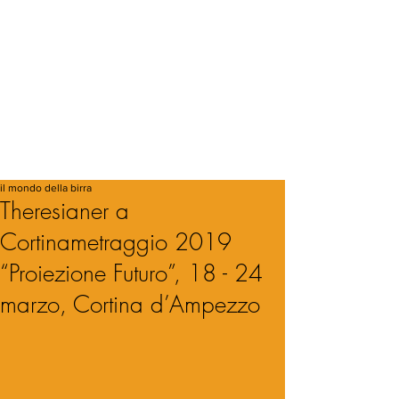
il mondo della birra
Theresianer a
Cortinametraggio 2019
“Proiezione Futuro”, 18 - 24
marzo, Cortina d’Ampezzo