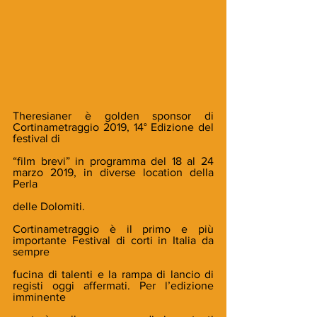
Theresianer è golden sponsor di 
Cortinametraggio 2019, 14° Edizione del 
festival di
“film brevi” in programma del 18 al 24 
marzo 2019, in diverse location della 
Perla
delle Dolomiti.
Cortinametraggio è il primo e più 
importante Festival di corti in Italia da 
sempre
fucina di talenti e la rampa di lancio di 
registi oggi affermati. Per l’edizione 
imminente