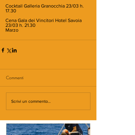
Cocktail Galleria Granocchia 23/03 h. 
17.30
Cena Gala dei Vincitori Hotel Savoia 
23/03 h. 21.30
Marzo
Commenti
Scrivi un commento...