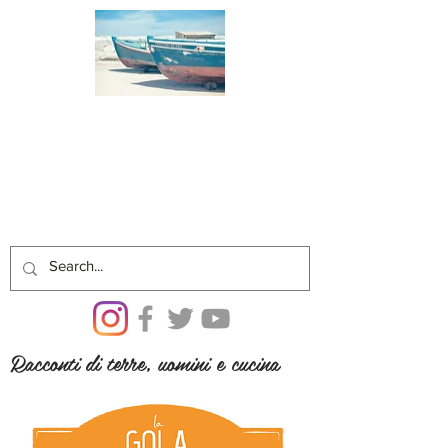
Racconti di terre, uomini e cucina