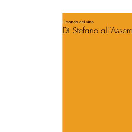
Il mondo del vino
Di Stefano all’Assem