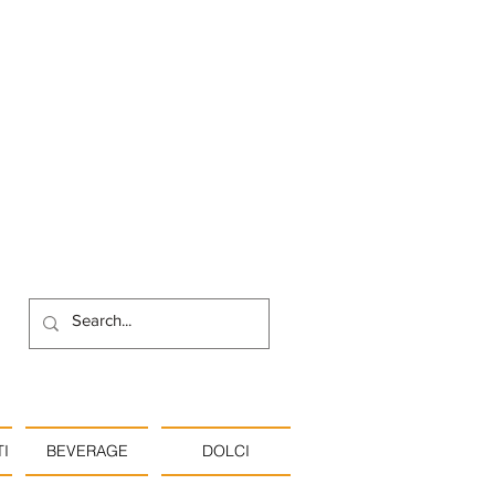
I
BEVERAGE
DOLCI