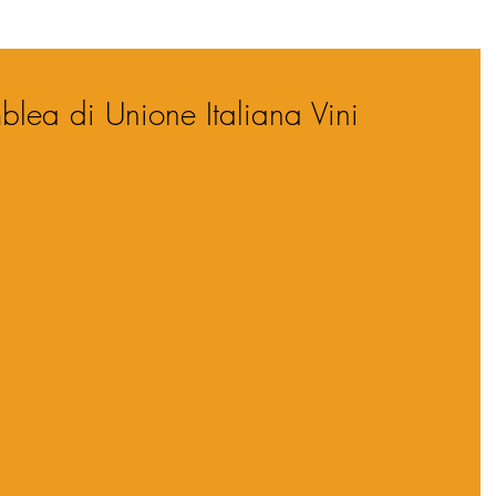
blea di Unione Italiana Vini