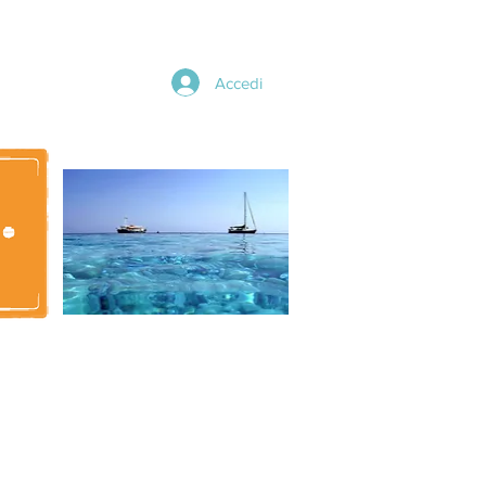
Accedi