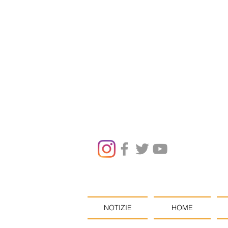
NOTIZIE
HOME