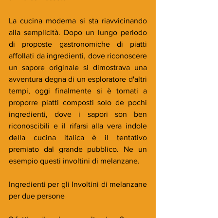
La cucina moderna si sta riavvicinando 
alla semplicità. Dopo un lungo periodo 
di proposte gastronomiche di piatti 
affollati da ingredienti, dove riconoscere 
un sapore originale si dimostrava una 
avventura degna di un esploratore d'altri 
tempi, oggi finalmente si è tornati a 
proporre piatti composti solo de pochi 
ingredienti, dove i sapori son ben 
riconoscibili e il rifarsi alla vera indole 
della cucina italica è il tentativo 
premiato dal grande pubblico. Ne un 
esempio questi involtini di melanzane.
Ingredienti per gli Involtini di melanzane 
per due persone