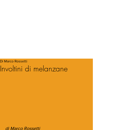
Di Marco Rossetti
Involtini di melanzane
di Marco Rossetti