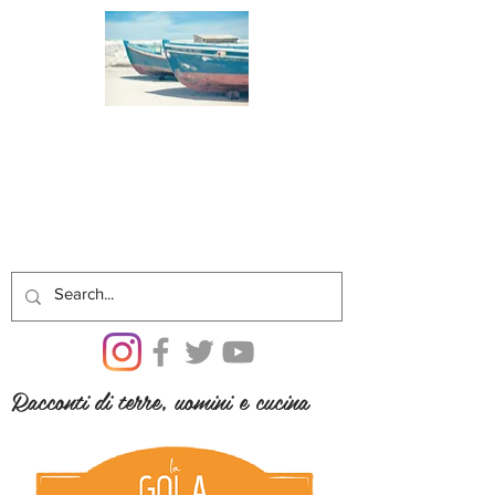
Racconti di terre, uomini e cucina