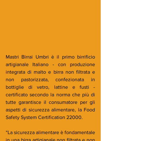
Mastri Birrai Umbri è il primo birrificio 
artigianale Italiano - con produzione 
integrata di malto e birra non filtrata e 
non pastorizzata, confezionata in 
bottiglie di vetro, lattine e fusti - 
certificato secondo la norma che più di 
tutte garantisce il consumatore per gli 
aspetti di sicurezza alimentare, la Food 
Safety System Certification 22000.
“La sicurezza alimentare è fondamentale 
in una birra artigianale non filtrata e non 