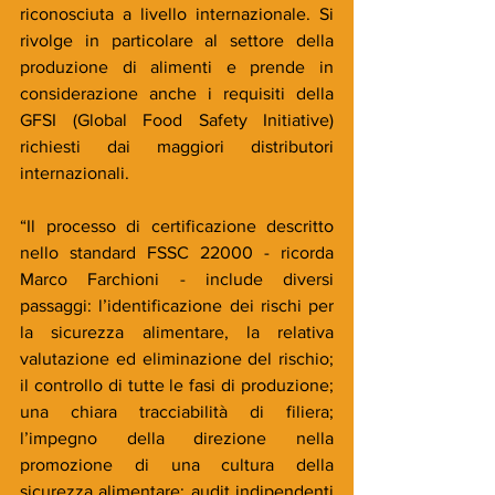
riconosciuta a livello internazionale. Si 
rivolge in particolare al settore della 
produzione di alimenti e prende in 
considerazione anche i requisiti della 
GFSI (Global Food Safety Initiative) 
richiesti dai maggiori distributori 
internazionali. 
“Il processo di certificazione descritto 
nello standard FSSC 22000 - ricorda 
Marco Farchioni - include diversi 
passaggi: l’identificazione dei rischi per 
la sicurezza alimentare, la relativa 
valutazione ed eliminazione del rischio; 
il controllo di tutte le fasi di produzione; 
una chiara tracciabilità di filiera; 
l’impegno della direzione nella 
promozione di una cultura della 
sicurezza alimentare; audit indipendenti 