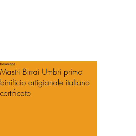
beverage
Mastri Birrai Umbri primo
birrificio artigianale italiano
certificato