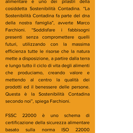
alimentare è uno dei pilastri della 
cosiddetta Sostenibilità Contadina. “La 
Sostenibilità Contadina fa parte del dna 
della nostra famiglia”, avverte Marco 
Farchioni. “Soddisfare i fabbisogni 
presenti senza compromettere quelli 
futuri, utilizzando con la massima 
efficienza tutte le risorse che la natura 
mette a disposizione, a partire dalla terra 
e lungo tutto il ciclo di vita degli alimenti 
che produciamo, creando valore e 
mettendo al centro la qualità dei 
prodotti ed il benessere delle persone. 
Questa è la Sostenibilità Contadina 
secondo noi”, spiega Farchioni. 
FSSC 22000 è uno schema di 
certificazione della sicurezza alimentare 
basato sulla norma ISO 22000 