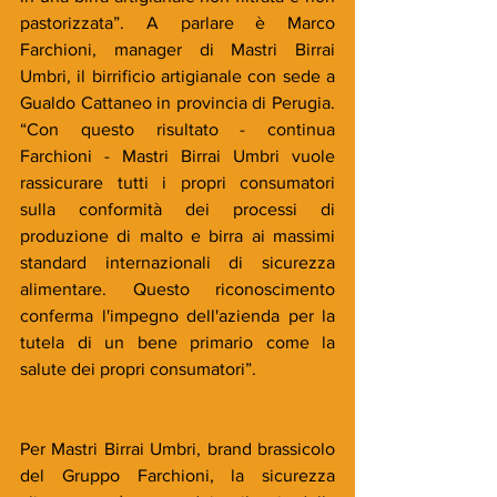
pastorizzata”. A parlare è Marco 
Farchioni, manager di Mastri Birrai 
Umbri, il birrificio artigianale con sede a 
Gualdo Cattaneo in provincia di Perugia. 
“Con questo risultato - continua 
Farchioni - Mastri Birrai Umbri vuole 
rassicurare tutti i propri consumatori 
sulla conformità dei processi di 
produzione di malto e birra ai massimi 
standard internazionali di sicurezza 
alimentare. Questo riconoscimento 
conferma l'impegno dell'azienda per la 
tutela di un bene primario come la 
salute dei propri consumatori”.
Per Mastri Birrai Umbri, brand brassicolo 
del Gruppo Farchioni, la sicurezza 