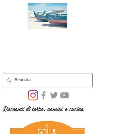
Racconti di terre, uomini e cucina