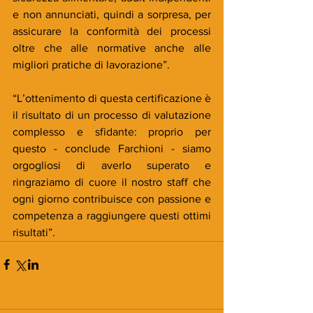
e non annunciati, quindi a sorpresa, per 
assicurare la conformità dei processi 
oltre che alle normative anche alle 
migliori pratiche di lavorazione”. 
“L’ottenimento di questa certificazione è 
il risultato di un processo di valutazione 
complesso e sfidante: proprio per 
questo - conclude Farchioni - siamo 
orgogliosi di averlo superato e 
ringraziamo di cuore il nostro staff che 
ogni giorno contribuisce con passione e 
competenza a raggiungere questi ottimi 
risultati”.