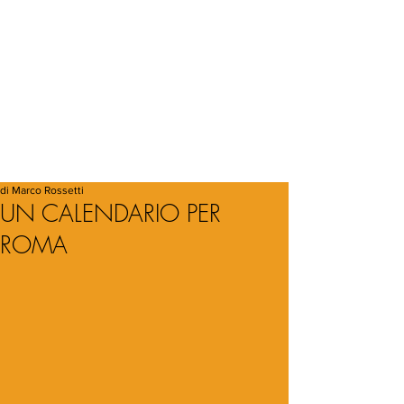
di Marco Rossetti
UN CALENDARIO PER
ROMA