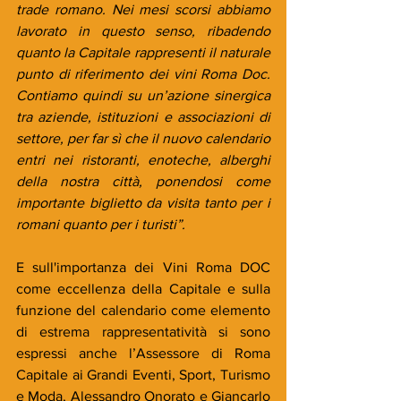
trade romano. Nei mesi scorsi abbiamo 
lavorato in questo senso, ribadendo 
quanto la Capitale rappresenti il naturale 
punto di riferimento dei vini Roma Doc. 
Contiamo quindi su un’azione sinergica 
tra aziende, istituzioni e associazioni di 
settore, per far sì che il nuovo calendario 
entri nei ristoranti, enoteche, alberghi 
della nostra città, ponendosi come 
importante biglietto da visita tanto per i 
romani quanto per i turisti”.
E sull'importanza dei Vini Roma DOC 
come eccellenza della Capitale e sulla 
funzione del calendario come elemento 
di estrema rappresentatività si sono 
espressi anche l’Assessore di Roma 
Capitale ai Grandi Eventi, Sport, Turismo 
e Moda, Alessandro Onorato e Giancarlo 