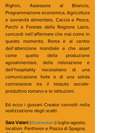
Righini, Assessore al Bilancio, 
Programmazione economica, Agricoltura 
e sovranità alimentare, Caccia e Pesca, 
Parchi e Foreste della Regione Lazio, 
concordi nell’affermare che mai come in 
questo momento, Roma è al centro 
dell’attenzione mondiale e che asset 
come quello della produzione 
agroalimentare, della ristorazione e 
dell’hospitality necessitano di una 
comunicazione forte e di una solida 
connessione tra il tessuto sociale-
produttivo romano e le istituzioni.
Ed ecco i giovani Creator convolti nella 
realizzazione degli scatti:
Sara Vaiani 
(
@saravaiani
) luglio-agosto; 
location: Pantheon e Piazza di Spagna;