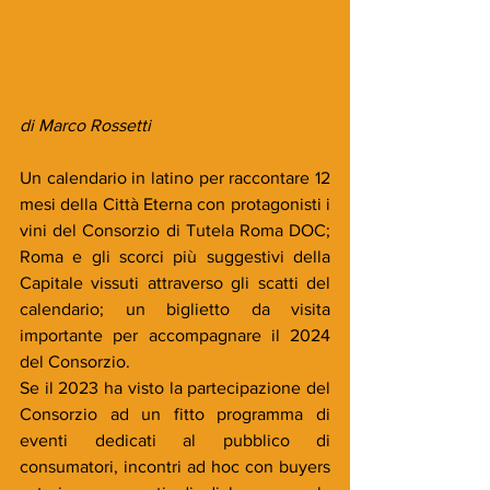
di Marco Rossetti
Un calendario in latino per raccontare 12 
mesi della Città Eterna con protagonisti i 
vini del Consorzio di Tutela Roma DOC; 
Roma e gli scorci più suggestivi della 
Capitale vissuti attraverso gli scatti del 
calendario; un biglietto da visita 
importante per accompagnare il 2024 
del Consorzio. 
Se il 2023 ha visto la partecipazione del 
Consorzio ad un fitto programma di 
eventi dedicati al pubblico di 
consumatori, incontri ad hoc con buyers 