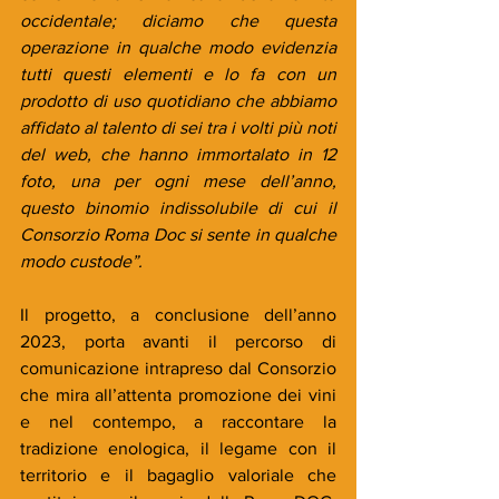
occidentale; diciamo che questa 
operazione in qualche modo evidenzia 
tutti questi elementi e lo fa con un 
prodotto di uso quotidiano che abbiamo 
affidato al talento di sei tra i volti più noti 
del web, che hanno immortalato in 12 
foto, una per ogni mese dell’anno, 
questo binomio indissolubile di cui il 
Consorzio Roma Doc si sente in qualche 
modo custode”.
Il progetto, a conclusione dell’anno 
2023, porta avanti il percorso di 
comunicazione intrapreso dal Consorzio 
che mira all’attenta promozione dei vini 
e nel contempo, a raccontare la 
tradizione enologica, il legame con il 
territorio e il bagaglio valoriale che 