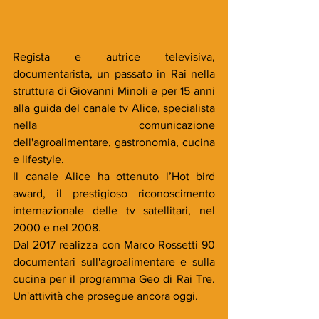
Regista e autrice televisiva, 
documentarista, un passato in Rai nella 
struttura di Giovanni Minoli e per 15 anni 
alla guida del canale tv Alice, specialista 
nella comunicazione 
dell'agroalimentare, gastronomia, cucina 
e lifestyle.
Il canale Alice ha ottenuto l’Hot bird 
award, il prestigioso riconoscimento 
internazionale delle tv satellitari, nel 
2000 e nel 2008.
Dal 2017 realizza con Marco Rossetti 90 
documentari sull'agroalimentare e sulla 
cucina per il programma Geo di Rai Tre. 
Un'attività che prosegue ancora oggi.