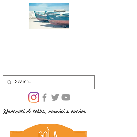
Racconti di terre, uomini e cucina