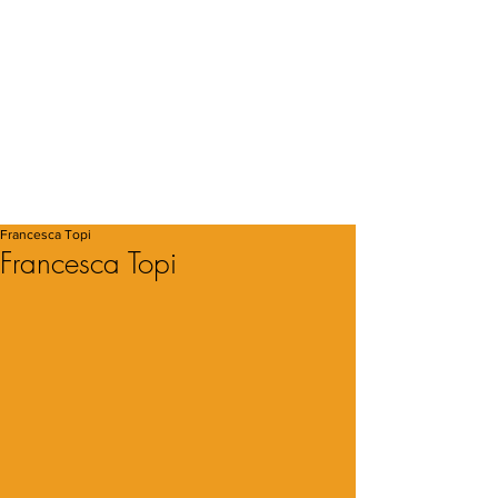
Francesca Topi
Francesca Topi