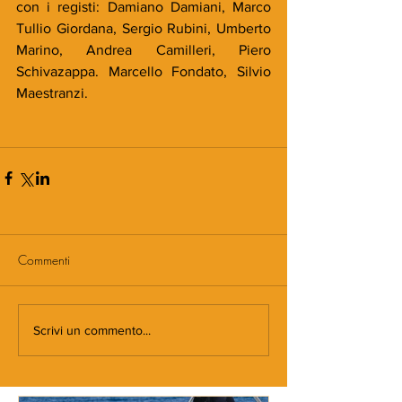
con i registi: Damiano Damiani, Marco 
Tullio Giordana, Sergio Rubini, Umberto 
Marino, Andrea Camilleri, Piero 
Schivazappa. Marcello Fondato, Silvio 
Maestranzi.
Commenti
Scrivi un commento...