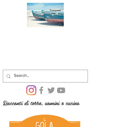
Racconti di terre, uomini e cucina