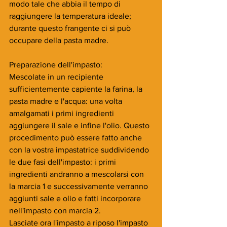
modo tale che abbia il tempo di 
raggiungere la temperatura ideale; 
durante questo frangente ci si può 
occupare della pasta madre.
Preparazione dell'impasto:
Mescolate in un recipiente 
sufficientemente capiente la farina, la 
pasta madre e l'acqua: una volta 
amalgamati i primi ingredienti 
aggiungere il sale e infine l'olio. Questo 
procedimento può essere fatto anche 
con la vostra impastatrice suddividendo 
le due fasi dell'impasto: i primi 
ingredienti andranno a mescolarsi con 
la marcia 1 e successivamente verranno 
aggiunti sale e olio e fatti incorporare 
nell'impasto con marcia 2. 
Lasciate ora l'impasto a riposo l'impasto 