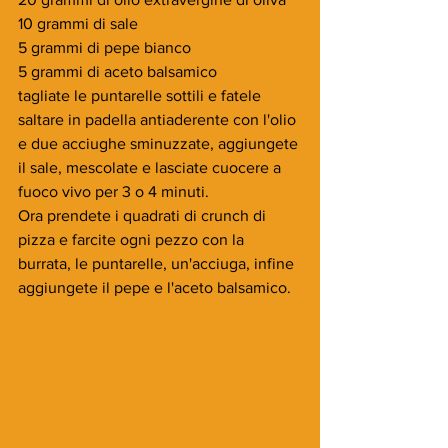
10 grammi di sale
5 grammi di pepe bianco
5 grammi di aceto balsamico
tagliate le puntarelle sottili e fatele 
saltare in padella antiaderente con l'olio 
e due acciughe sminuzzate, aggiungete 
il sale, mescolate e lasciate cuocere a 
fuoco vivo per 3 o 4 minuti.
Ora prendete i quadrati di crunch di 
pizza e farcite ogni pezzo con la 
burrata, le puntarelle, un'acciuga, infine 
aggiungete il pepe e l'aceto balsamico.