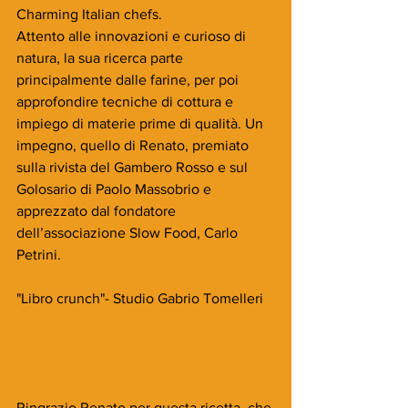
Charming Italian chefs.
Attento alle innovazioni e curioso di 
natura, la sua ricerca parte 
principalmente dalle farine, per poi 
approfondire tecniche di cottura e 
impiego di materie prime di qualità. Un 
impegno, quello di Renato, premiato 
sulla rivista del Gambero Rosso e sul 
Golosario di Paolo Massobrio e 
apprezzato dal fondatore 
dell’associazione Slow Food, Carlo 
Petrini.
"Libro crunch"- Studio Gabrio Tomelleri
Ringrazio Renato per questa ricetta, che 