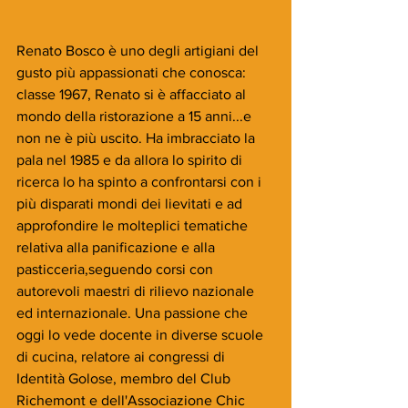
Renato Bosco è uno degli artigiani del 
gusto più appassionati che conosca: 
classe 1967, Renato si è affacciato al 
mondo della ristorazione a 15 anni...e 
non ne è più uscito. Ha imbracciato la 
pala nel 1985 e da allora lo spirito di 
ricerca lo ha spinto a confrontarsi con i 
più disparati mondi dei lievitati e ad 
approfondire le molteplici tematiche 
relativa alla panificazione e alla 
pasticceria,seguendo corsi con 
autorevoli maestri di rilievo nazionale 
ed internazionale. Una passione che 
oggi lo vede docente in diverse scuole 
di cucina, relatore ai congressi di 
Identità Golose, membro del Club 
Richemont e dell'Associazione Chic 