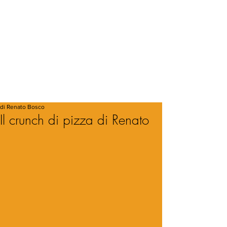
di Renato Bosco
Il crunch di pizza di Renato