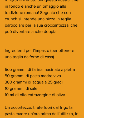
in fondo è anche un omaggio alla 
tradizione romana! Segnalo che con 
crunch si intende una pizza in teglia 
particolare per la sua croccantezza, che 
può diventare anche doppia...
Ingredienti per l'impasto (per ottenere 
una teglia da forno di casa)
5oo grammi di farina macinata a pietra
50 grammi di pasta madre viva
380 grammi di acqua a 25 gradi
10 grammi  di sale
10 ml di olio extravergine di oliva
Un accortezza: tirate fuori dal frigo la 
pasta madre un'ora prima dell'utilizzo, in 