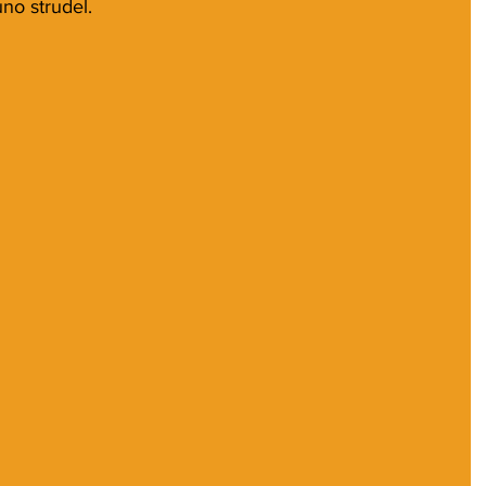
uno strudel.