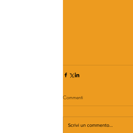
Commenti
Scrivi un commento...