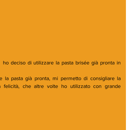
ho deciso di utilizzare la pasta brisée già pronta in 
zare la pasta già pronta, mi permetto di consigliare la 
 felicità, che altre volte ho utilizzato con grande 