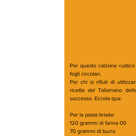
Per questo calzone rustico  
fogli circolari.
Per chi si rifiuti di utiliz
ricetta del Talismano della
successo. Eccola qua:
Per la pasta brisée:
120 grammi di farina 00
70 grammi di burro