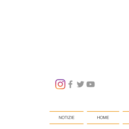
NOTIZIE
HOME