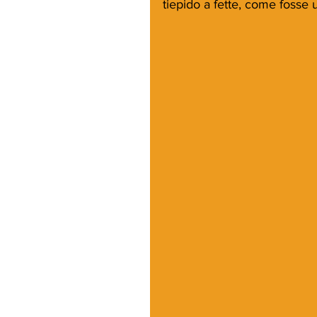
tiepido a fette, come fosse 