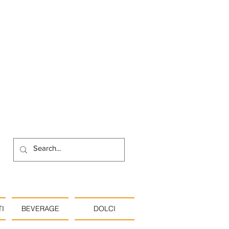
I
BEVERAGE
DOLCI