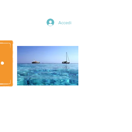
Accedi