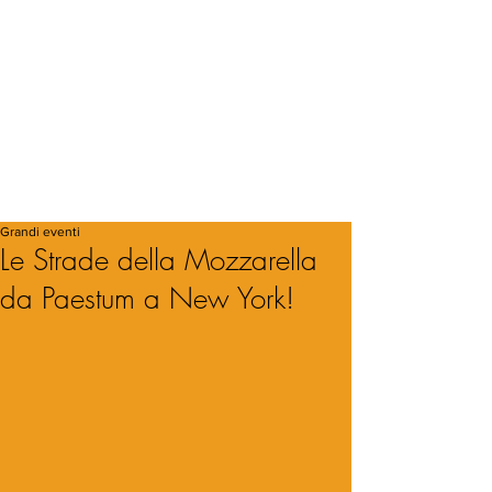
Grandi eventi
Le Strade della Mozzarella
da Paestum a New York!