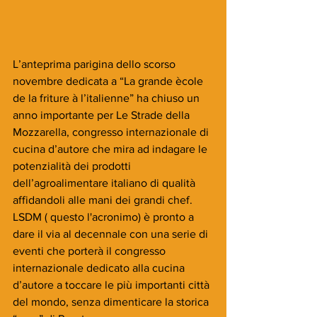
L’anteprima parigina dello scorso 
novembre dedicata a “La grande ècole 
de la friture à l’italienne” ha chiuso un 
anno importante per Le Strade della 
Mozzarella, congresso internazionale di 
cucina d’autore che mira ad indagare le 
potenzialità dei prodotti 
dell’agroalimentare italiano di qualità 
affidandoli alle mani dei grandi chef. 
LSDM ( questo l'acronimo) è pronto a 
dare il via al decennale con una serie di 
eventi che porterà il congresso 
internazionale dedicato alla cucina 
d’autore a toccare le più importanti città 
del mondo, senza dimenticare la storica 