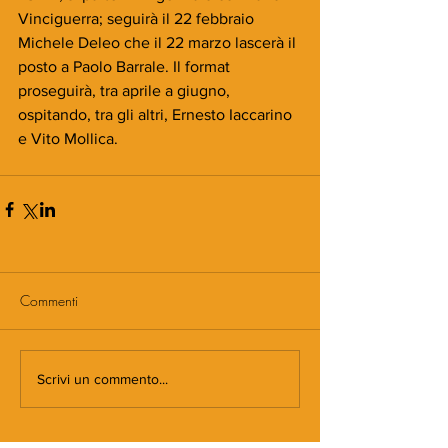
Vinciguerra; seguirà il 22 febbraio 
Michele Deleo che il 22 marzo lascerà il 
posto a Paolo Barrale. Il format 
proseguirà, tra aprile a giugno, 
ospitando, tra gli altri, Ernesto Iaccarino 
e Vito Mollica.
Commenti
Scrivi un commento...