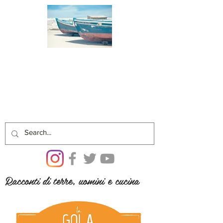
Racconti di terre, uomini e cucina