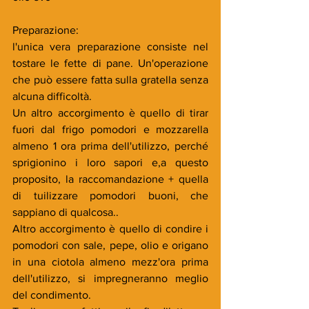
Preparazione:
l'unica vera preparazione consiste nel 
tostare le fette di pane. Un'operazione 
che può essere fatta sulla gratella senza 
alcuna difficoltà.
Un altro accorgimento è quello di tirar 
fuori dal frigo pomodori e mozzarella 
almeno 1 ora prima dell'utilizzo, perché 
sprigionino i loro sapori e,a questo 
proposito, la raccomandazione + quella 
di tuilizzare pomodori buoni, che 
sappiano di qualcosa..
Altro accorgimento è quello di condire i 
pomodori con sale, pepe, olio e origano 
in una ciotola almeno mezz'ora prima 
dell'utilizzo, si impregneranno meglio 
del condimento.