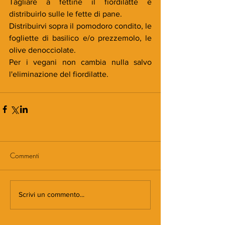
Tagliare a fettine il fiordilatte e 
distribuirlo sulle le fette di pane.
Distribuirvi sopra il pomodoro condito, le 
fogliette di basilico e/o prezzemolo, le 
olive denocciolate.
Per i vegani non cambia nulla salvo 
l'eliminazione del fiordilatte.
Commenti
Scrivi un commento...