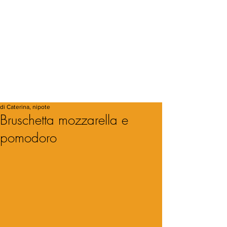
di Caterina, nipote
Bruschetta mozzarella e
pomodoro