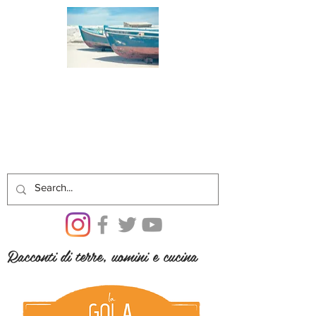
Racconti di terre, uomini e cucina