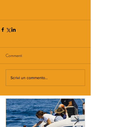
Commenti
Scrivi un commento...