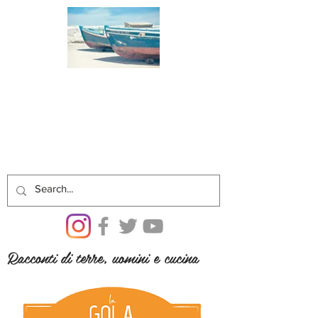
Racconti di terre, uomini e cucina