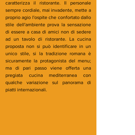
caratterizza il ristorante. Il personale 
sempre cordiale, mai invadente, mette a 
proprio agio l'ospite che confortato dallo 
stile dell'ambiente prova la sensazione 
di essere a casa di amici non di sedere 
ad un tavolo di ristorante. La cucina 
proposta non si può identificare in un 
unico stile, si la tradizione romana è 
sicuramente la protagonista del menu; 
ma di pari passo viene offerta una 
pregiata cucina mediterranea con 
qualche variazione sul panorama di 
piatti internazionali.