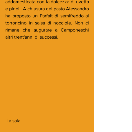
addomesticata con la dolcezza di uvetta 
e pinoli. A chiusura del pasto Alessandro 
ha proposto un Parfait di semifreddo al 
torroncino in salsa di nocciole. Non ci 
rimane che augurare a Camponeschi 
altri trent'anni di successi.
 La sala