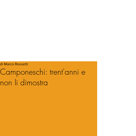
di Marco Rossetti
Camponeschi: trent'anni e
non li dimostra