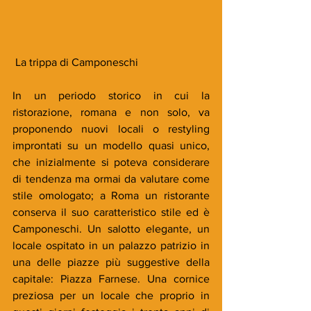
 La trippa di Camponeschi
In un periodo storico in cui la 
ristorazione, romana e non solo, va 
proponendo nuovi locali o restyling 
improntati su un modello quasi unico, 
che inizialmente si poteva considerare 
di tendenza ma ormai da valutare come 
stile omologato; a Roma un ristorante 
conserva il suo caratteristico stile ed è 
Camponeschi. Un salotto elegante, un 
locale ospitato in un palazzo patrizio in 
una delle piazze più suggestive della 
capitale: Piazza Farnese. Una cornice 
preziosa per un locale che proprio in 