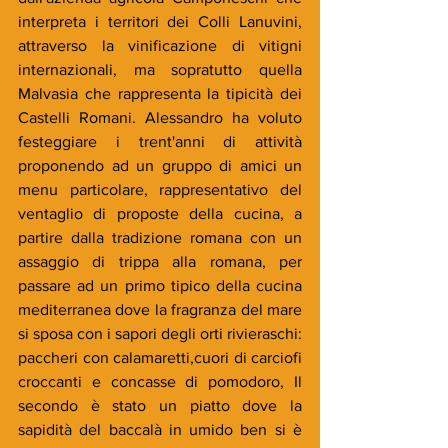
interpreta i territori dei Colli Lanuvini, 
attraverso la vinificazione di vitigni 
internazionali, ma sopratutto quella 
Malvasia che rappresenta la tipicità dei 
Castelli Romani. Alessandro ha voluto 
festeggiare i trent'anni di attività 
proponendo ad un gruppo di amici un 
menu particolare, rappresentativo del 
ventaglio di proposte della cucina, a 
partire dalla tradizione romana con un 
assaggio di trippa alla romana, per 
passare ad un primo tipico della cucina 
mediterranea dove la fragranza del mare 
si sposa con i sapori degli orti rivieraschi: 
paccheri con calamaretti,cuori di carciofi 
croccanti e concasse di pomodoro, Il 
secondo è stato un piatto dove la 
sapidità del baccalà in umido ben si è 