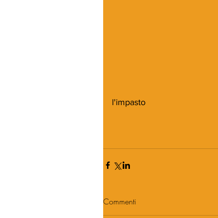
l'impasto
Commenti