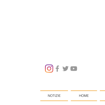
NOTIZIE
HOME