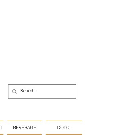
I
BEVERAGE
DOLCI