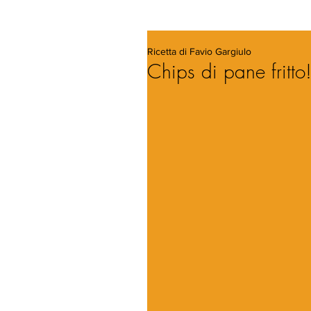
Ricetta di Favio Gargiulo
Chips di pane fritto