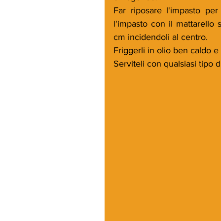
Far riposare l'impasto per 
l'impasto con il mattarello 
cm incidendoli al centro.
Friggerli in olio ben caldo e
Serviteli con qualsiasi tipo 