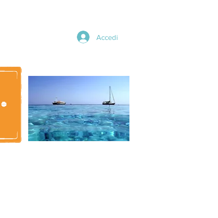
Accedi