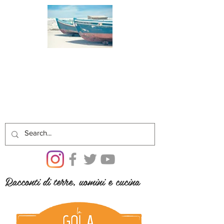
Racconti di terre, uomini e cucina