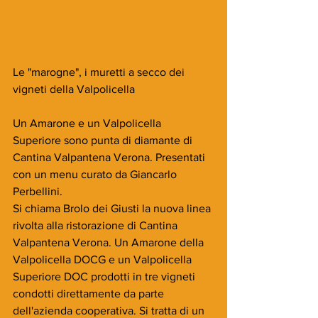
Le "marogne", i muretti a secco dei 
vigneti della Valpolicella
Un Amarone e un Valpolicella 
Superiore sono punta di diamante di 
Cantina Valpantena Verona. Presentati 
con un menu curato da Giancarlo 
Perbellini.
Si chiama Brolo dei Giusti la nuova linea 
rivolta alla ristorazione di Cantina 
Valpantena Verona. Un Amarone della 
Valpolicella DOCG e un Valpolicella 
Superiore DOC prodotti in tre vigneti 
condotti direttamente da parte 
dell'azienda cooperativa. Si tratta di un 