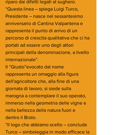
riparo dai difetti legati al sughero.
“Questa linea – spiega Luigi Turco, 
Presidente – nasce nel sessantesimo 
anniversario di Cantina Valpantena e 
rappresenta il punto di arrivo di un 
percorso di crescita qualitativa che ci ha 
portati ad essere uno degli attori 
principali della denominazione, a livello 
internazionale”.
Il “Giusto”evocato dal nome 
rappresenta un omaggio alla figura 
dell'agricoltore che, alla fine di una 
giornata di lavoro, si siede sulla 
marogna a contemplare il suo operato, 
immerso nella geometria delle vigne e 
nella bellezza della natura fuori e 
dentro il Brolo.
“Il logo che abbiamo scelto – conclude 
Turco – simboleggia in modo efficace la 