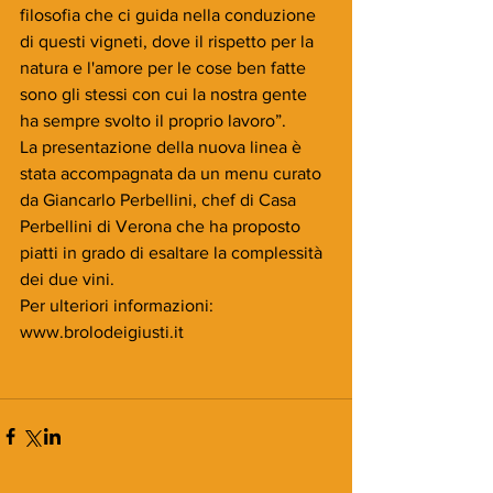
filosofia che ci guida nella conduzione 
di questi vigneti, dove il rispetto per la 
natura e l'amore per le cose ben fatte 
sono gli stessi con cui la nostra gente 
ha sempre svolto il proprio lavoro”.
La presentazione della nuova linea è 
stata accompagnata da un menu curato 
da Giancarlo Perbellini, chef di Casa 
Perbellini di Verona che ha proposto 
piatti in grado di esaltare la complessità 
dei due vini. 
Per ulteriori informazioni: 
www.brolodeigiusti.it