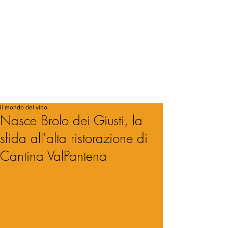
Il mondo del vino
Nasce Brolo dei Giusti, la
sfida all'alta ristorazione di
Cantina ValPantena