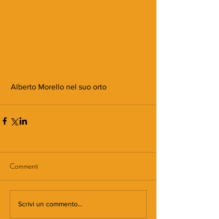
 Alberto Morello nel suo orto
Commenti
Scrivi un commento...