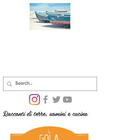
Racconti di terre, uomini e cucina