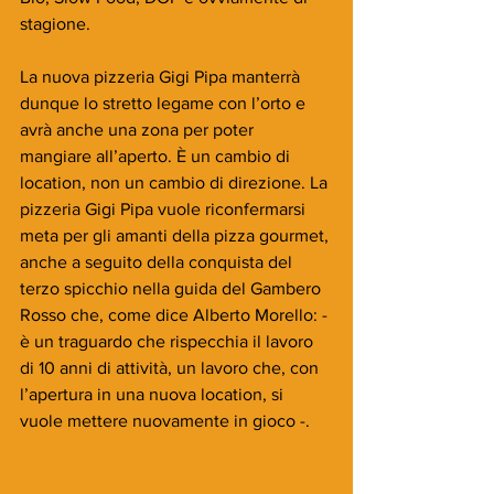
stagione.
La nuova pizzeria Gigi Pipa manterrà 
dunque lo stretto legame con l’orto e 
avrà anche una zona per poter 
mangiare all’aperto. È un cambio di 
location, non un cambio di direzione. La 
pizzeria Gigi Pipa vuole riconfermarsi 
meta per gli amanti della pizza gourmet, 
anche a seguito della conquista del 
terzo spicchio nella guida del Gambero 
Rosso che, come dice Alberto Morello: - 
è un traguardo che rispecchia il lavoro 
di 10 anni di attività, un lavoro che, con 
l’apertura in una nuova location, si 
vuole mettere nuovamente in gioco -.