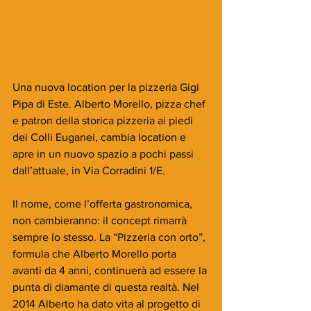
Una nuova location per la pizzeria Gigi 
Pipa di Este. Alberto Morello, pizza chef 
e patron della storica pizzeria ai piedi 
dei Colli Euganei, cambia location e 
apre in un nuovo spazio a pochi passi 
dall’attuale, in Via Corradini 1/E.
Il nome, come l’offerta gastronomica, 
non cambieranno: il concept rimarrà 
sempre lo stesso. La “Pizzeria con orto”, 
formula che Alberto Morello porta 
avanti da 4 anni, continuerà ad essere la 
punta di diamante di questa realtà. Nel 
2014 Alberto ha dato vita al progetto di 