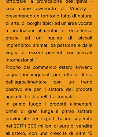
rafforzare la promozione dell'Irpinia - 
così come avvenuto al Vinitaly - 
presentando un territorio fatto di natura, 
di arte, di borghi tipici ed un'area vocata 
a produzioni alimentari di eccellenza 
grazie ad un nucleo di piccoli 
imprenditori animati da passione e dalla 
voglia di essere presenti sui mercati 
internazionali."
Proprio dal commercio estero arrivano 
segnali incoraggianti per tutta la filiera 
dell’agroalimentare con un trend 
positivo sia per il settore dei prodotti 
agricoli che di quelli trasformati.
In primo luogo i prodotti alimentari, 
ormai di gran lunga il primo settore 
provinciale per export, hanno superato 
nel 2017 i 300 milioni di euro di vendite 
all’estero, con una crescita di oltre 15 