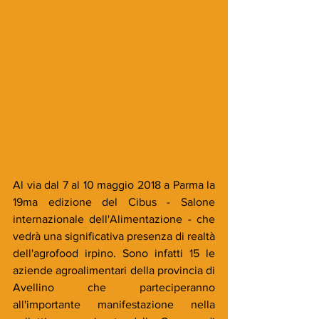
Al via dal 7 al 10 maggio 2018 a Parma la 
19ma edizione del Cibus - Salone 
internazionale dell'Alimentazione - che 
vedrà una significativa presenza di realtà 
dell'agrofood irpino. Sono infatti 15 le 
aziende agroalimentari della provincia di 
Avellino che parteciperanno 
all'importante manifestazione nella 