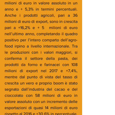
milioni di euro in valore assoluto in un 
anno e + 5,3% in termini percentuali. 
Anche i prodotti agricoli, pari a 36 
milioni di euro di export, sono in crescita 
pari a +16,2% e + 5  milioni di euro 
nell’ultimo anno, completando il quadro 
positivo per l’intero comparto dell’agro-
food irpino a livello internazionale. Tra 
le produzioni con i valori maggiori, si 
conferma il settore della pasta, dei 
prodotti da forno e farinacei con 108 
milioni di export nel 2017 e +7,4%, 
mentre dal punto di vista del tasso di 
crescita un vero e proprio boom è stato 
segnato dall’industria del cacao e del 
cioccolato con 58 milioni di euro in 
valore assoluto con un incremento delle 
esportazioni di quasi 14 milioni di euro 
rispetto al 2016 e +30,6% in percentuale, 