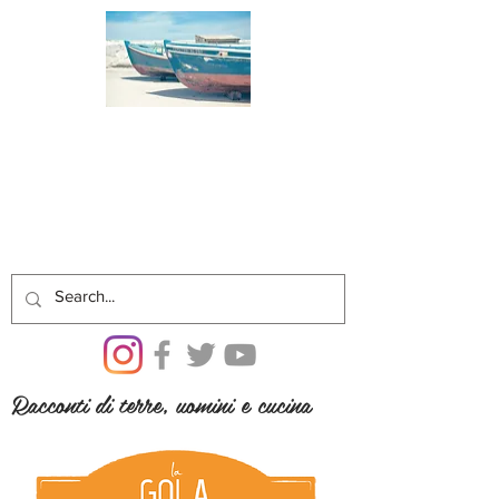
Racconti di terre, uomini e cucina