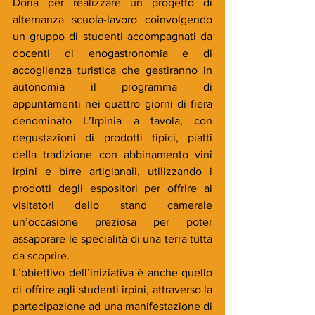
Doria per realizzare un progetto di 
alternanza scuola-lavoro coinvolgendo 
un gruppo di studenti accompagnati da 
docenti di enogastronomia e di 
accoglienza turistica che gestiranno in 
autonomia il programma di 
appuntamenti nei quattro giorni di fiera 
denominato L’Irpinia a tavola, con 
degustazioni di prodotti tipici, piatti 
della tradizione con abbinamento vini 
irpini e birre artigianali, utilizzando i 
prodotti degli espositori per offrire ai 
visitatori dello stand camerale 
un’occasione preziosa per poter 
assaporare le specialità di una terra tutta 
da scoprire.
L’obiettivo dell’iniziativa è anche quello 
di offrire agli studenti irpini, attraverso la 
partecipazione ad una manifestazione di 