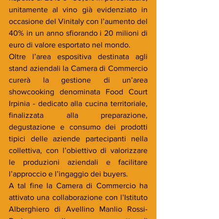
unitamente al vino già evidenziato in 
occasione del Vinitaly con l’aumento del 
40% in un anno sfiorando i 20 milioni di 
euro di valore esportato nel mondo.
Oltre l’area espositiva destinata agli 
stand aziendali la Camera di Commercio 
curerà la gestione di un’area 
showcooking denominata Food Court 
Irpinia - dedicato alla cucina territoriale, 
finalizzata alla preparazione, 
degustazione e consumo dei prodotti 
tipici delle aziende partecipanti nella 
collettiva, con l’obiettivo di valorizzare 
le produzioni aziendali e facilitare 
l’approccio e l’ingaggio dei buyers.
A tal fine la Camera di Commercio ha 
attivato una collaborazione con l’Istituto 
Alberghiero di Avellino Manlio Rossi-