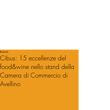
Eventi
Cibus: 15 eccellenze del
food&wine nello stand della
Camera di Commercio di
Avellino