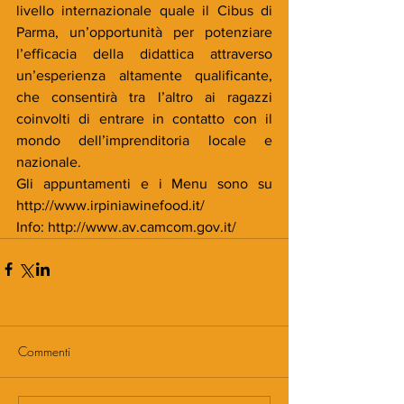
livello internazionale quale il Cibus di 
Parma, un’opportunità per potenziare 
l’efficacia della didattica attraverso 
un’esperienza altamente qualificante, 
che consentirà tra l’altro ai ragazzi 
coinvolti di entrare in contatto con il 
mondo dell’imprenditoria locale e 
nazionale.
Gli appuntamenti e i Menu sono su 
http://www.irpiniawinefood.it/
Info: http://www.av.camcom.gov.it/
Commenti