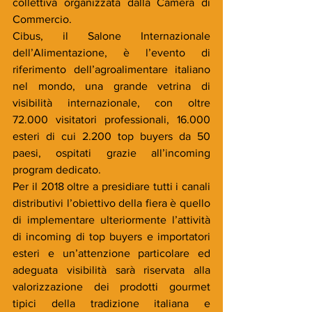
collettiva organizzata dalla Camera di 
Commercio.
Cibus, il Salone Internazionale 
dell’Alimentazione, è l’evento di 
riferimento dell’agroalimentare italiano 
nel mondo, una grande vetrina di 
visibilità internazionale, con oltre 
72.000 visitatori professionali, 16.000 
esteri di cui 2.200 top buyers da 50 
paesi, ospitati grazie all’incoming 
program dedicato.
Per il 2018 oltre a presidiare tutti i canali 
distributivi l’obiettivo della fiera è quello 
di implementare ulteriormente l’attività 
di incoming di top buyers e importatori 
esteri e un’attenzione particolare ed 
adeguata visibilità sarà riservata alla 
valorizzazione dei prodotti gourmet 
tipici della tradizione italiana e 