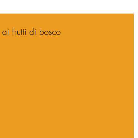
ai frutti di bosco