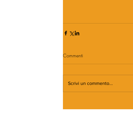
Commenti
Scrivi un commento...