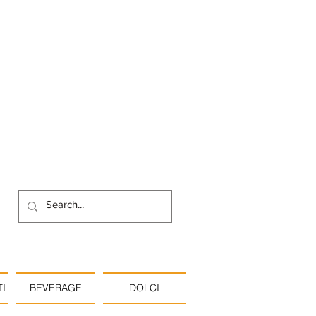
I
BEVERAGE
DOLCI