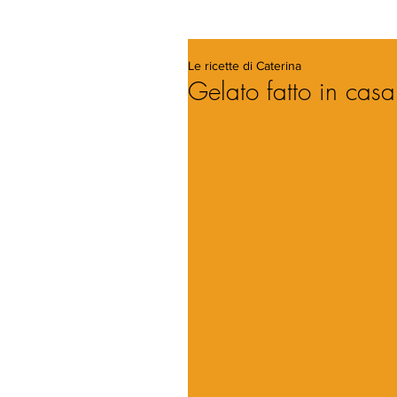
Le ricette di Caterina
Gelato fatto in casa 