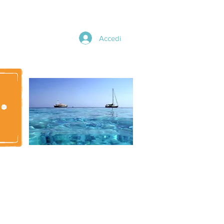
Accedi