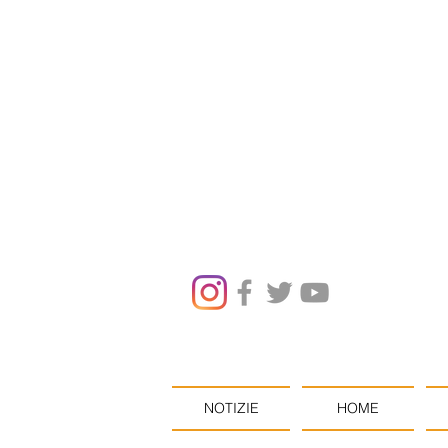
NOTIZIE
HOME