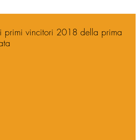
i primi vincitori 2018 della prima
ata