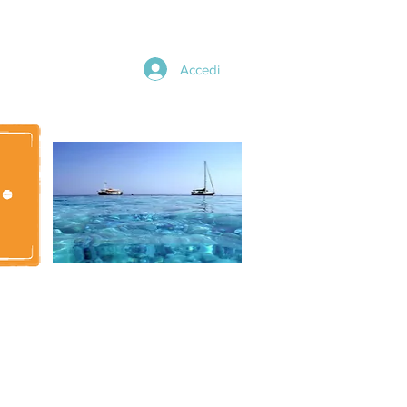
Accedi