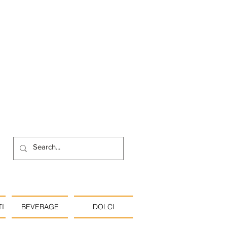
I
BEVERAGE
DOLCI