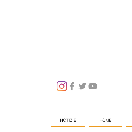
NOTIZIE
HOME